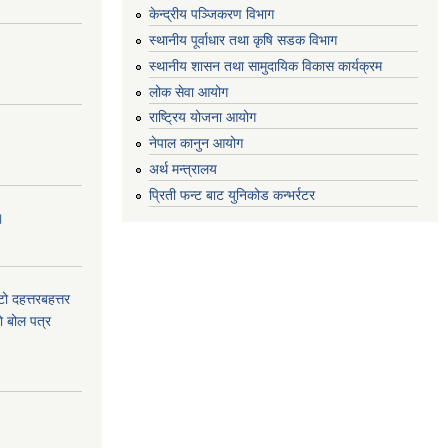
केन्द्रीय पञ्जिकरण विभाग
स्थानीय पूर्वाधार तथा कृषि सडक विभाग
स्थानीय शासन तथा सामुदायिक विकास कार्यक्रम
लोक सेवा आयोग
राष्ट्रिय योजना आयोग
नेपाल कानुन आयोग
अर्थ मन्त्रालय
प्रिती फन्ट बाट युनिकोड कन्भर्रटर
।
टो दहत्तरबहत्तर
ाे बोल पत्र