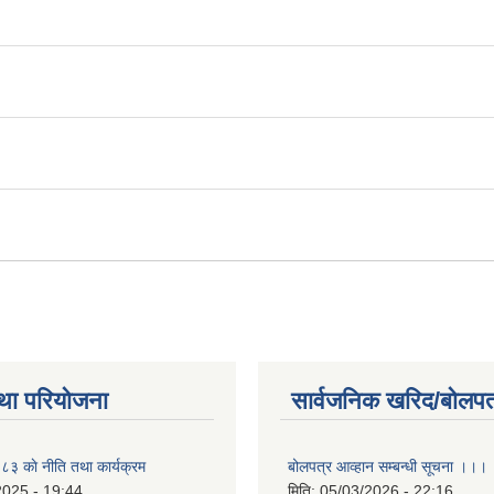
था परियोजना
सार्वजनिक खरिद/बोलपत
 काे नीति तथा कार्यक्रम
बोलपत्र आव्हान सम्बन्धी सूचना ।।।
2025 - 19:44
मिति:
05/03/2026 - 22:16