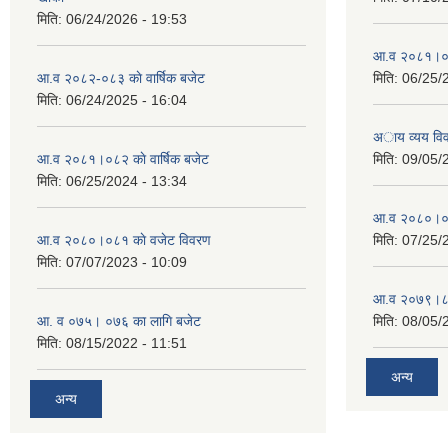
मिति:
06/24/2026 - 19:53
आ.व २०८१।०८२
आ.व २०८२-०८३ काे वार्षिक बजेट
मिति:
06/25/
मिति:
06/24/2025 - 16:04
अाय व्यय वि
आ.व २०८१।०८२ काे वार्षिक बजेट
मिति:
09/05/
मिति:
06/25/2024 - 13:34
आ.व २०८०।०८१
आ.व २०८०।०८१ काे वजेट विवरण
मिति:
07/25/
मिति:
07/07/2023 - 10:09
आ.व २०७९।८०
आ. व ०७५। ०७६ का लागि बजेट
मिति:
08/05/
मिति:
08/15/2022 - 11:51
अन्य
अन्य