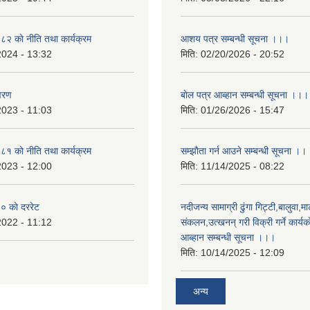
 काे नीति तथा कार्यक्रम
आशय पत्र सम्बन्धी सूचना ।।।
2024 - 13:32
मिति:
02/20/2026 - 20:52
वरण
बाेल पत्र आब्हान सम्बन्धी सूचना ।।।
2023 - 11:03
मिति:
01/26/2026 - 15:47
 काे नीति तथा कार्यक्रम
सम्झाैता गर्न आउने सम्बन्धी सूचना ।।
2023 - 12:00
मिति:
11/14/2025 - 08:22
 काे दररेट
नदीजन्य सामाग्री ढुंगा गिट्टी,बालुवा,मा
2022 - 11:12
संकलन,उत्खनन् गरी विक्री गर्ने कार्यक
आब्हान सम्बन्धी सूचना ।।।
मिति:
10/14/2025 - 12:09
अन्य