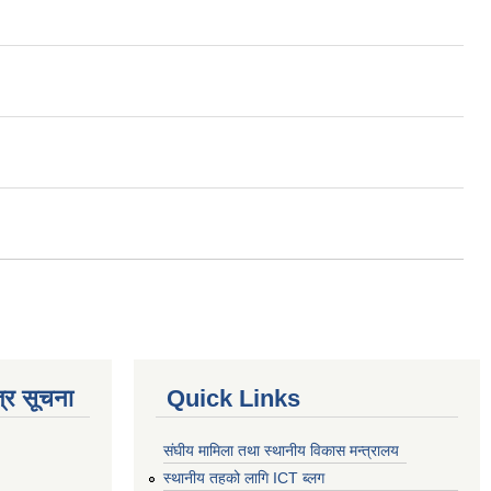
्र सूचना
Quick Links
संघीय मामिला तथा स्थानीय विकास मन्त्रालय
स्थानीय तहको लागि ICT ब्लग