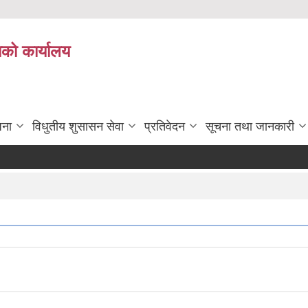
ाको कार्यालय
जना
विधुतीय शुसासन सेवा
प्रतिवेदन
सूचना तथा जानकारी