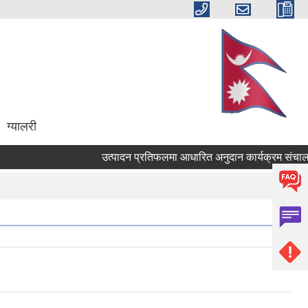
ग्यालरी
उत्पादन प्रतिफलमा आधारित अनुदान कार्यक्रम संचालनकाे 