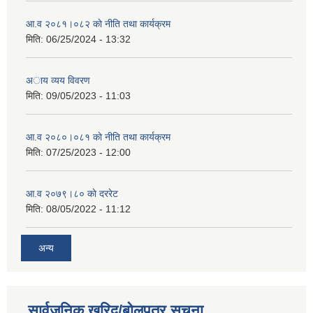
आ.व २०८१।०८२ काे नीति तथा कार्यक्रम
मिति:
06/25/2024 - 13:32
अाय व्यय विवरण
मिति:
09/05/2023 - 11:03
आ.व २०८०।०८१ काे नीति तथा कार्यक्रम
मिति:
07/25/2023 - 12:00
आ.व २०७९।८० काे दररेट
मिति:
08/05/2022 - 11:12
अन्य
सार्वजनिक खरिद/बोलपत्र सूचना