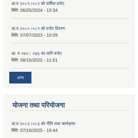
आ.व २०८१।०८२ काे वार्षिक बजेट
मिति:
06/25/2024 - 13:34
आ.व २०८०।०८१ काे वजेट विवरण
मिति:
07/07/2023 - 10:09
आ. व ०७५। ०७६ का लागि बजेट
मिति:
08/15/2022 - 11:51
अन्य
योजना तथा परियोजना
आ.व २०८२।०८३ काे नीति तथा कार्यक्रम
मिति:
07/10/2025 - 19:44