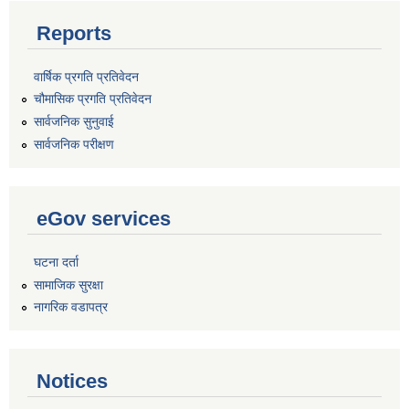
Reports
वार्षिक प्रगति प्रतिवेदन
चौमासिक प्रगति प्रतिवेदन
सार्वजनिक सुनुवाई
सार्वजनिक परीक्षण
eGov services
घटना दर्ता
सामाजिक सुरक्षा
नागरिक वडापत्र
Notices