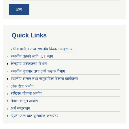
अन्य
Quick Links
संघीय मामिला तथा स्थानीय विकास मन्त्रालय
स्थानीय तहको लागि ICT ब्लग
केन्द्रीय पञ्जिकरण विभाग
स्थानीय पूर्वाधार तथा कृषि सडक विभाग
स्थानीय शासन तथा सामुदायिक विकास कार्यक्रम
लोक सेवा आयोग
राष्ट्रिय योजना आयोग
नेपाल कानुन आयोग
अर्थ मन्त्रालय
प्रिती फन्ट बाट युनिकोड कन्भर्रटर