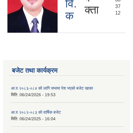
वि.
क्ता
37
क
12
बजेट तथा कार्यक्रम
आ.व २०८३-०८४ काे लागि सभामा पेश भएकाे बजेट खाका
मिति:
06/24/2026 - 19:53
आ.व २०८२-०८३ काे वार्षिक बजेट
मिति:
06/24/2025 - 16:04