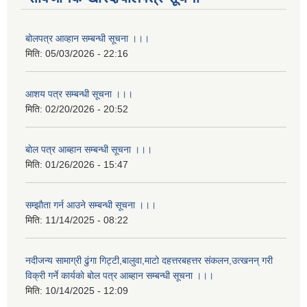
बोलपत्र आव्हान सम्बन्धी सूचना ।।।
मिति:
05/03/2026 - 22:16
आशय पत्र सम्बन्धी सूचना ।।।
मिति:
02/20/2026 - 20:52
बाेल पत्र आब्हान सम्बन्धी सूचना ।।।
मिति:
01/26/2026 - 15:47
सम्झाैता गर्न आउने सम्बन्धी सूचना ।।।
मिति:
11/14/2025 - 08:22
नदीजन्य सामाग्री ढुंगा गिट्टी,बालुवा,माटो दहत्तरबहत्तर संकलन,उत्खनन् गरी
विक्री गर्ने कार्यकाे बोल पत्र आब्हान सम्बन्धी सूचना ।।।
मिति:
10/14/2025 - 12:09