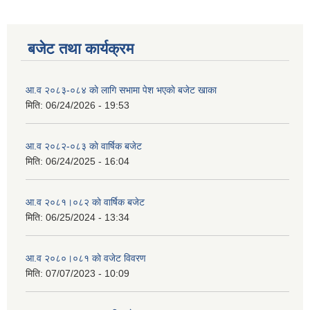
बजेट तथा कार्यक्रम
आ.व २०८३-०८४ काे लागि सभामा पेश भएकाे बजेट खाका
मिति:
06/24/2026 - 19:53
आ.व २०८२-०८३ काे वार्षिक बजेट
मिति:
06/24/2025 - 16:04
आ.व २०८१।०८२ काे वार्षिक बजेट
मिति:
06/25/2024 - 13:34
आ.व २०८०।०८१ काे वजेट विवरण
मिति:
07/07/2023 - 10:09