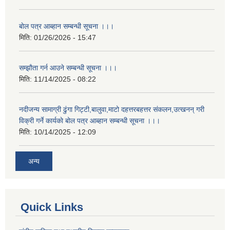
बाेल पत्र आब्हान सम्बन्धी सूचना ।।।
मिति:
01/26/2026 - 15:47
सम्झाैता गर्न आउने सम्बन्धी सूचना ।।।
मिति:
11/14/2025 - 08:22
नदीजन्य सामाग्री ढुंगा गिट्टी,बालुवा,माटो दहत्तरबहत्तर संकलन,उत्खनन् गरी
विक्री गर्ने कार्यकाे बोल पत्र आब्हान सम्बन्धी सूचना ।।।
मिति:
10/14/2025 - 12:09
अन्य
Quick Links