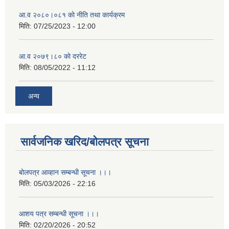
आ.व २०८०।०८१ काे नीति तथा कार्यक्रम
मिति:
07/25/2023 - 12:00
आ.व २०७९।८० काे दररेट
मिति:
08/05/2022 - 11:12
अन्य
सार्वजनिक खरिद/बोलपत्र सूचना
बोलपत्र आव्हान सम्बन्धी सूचना ।।।
मिति:
05/03/2026 - 22:16
आशय पत्र सम्बन्धी सूचना ।।।
मिति:
02/20/2026 - 20:52