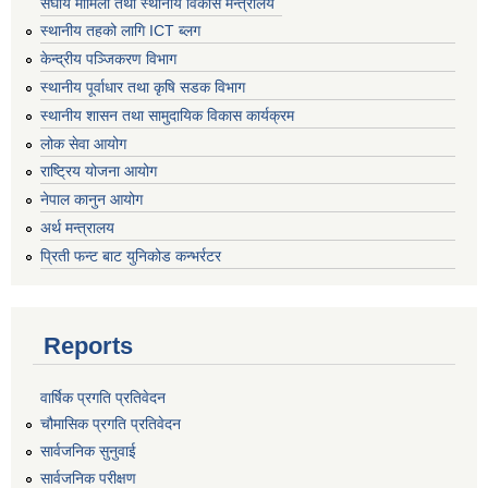
संघीय मामिला तथा स्थानीय विकास मन्त्रालय
स्थानीय तहको लागि ICT ब्लग
केन्द्रीय पञ्जिकरण विभाग
स्थानीय पूर्वाधार तथा कृषि सडक विभाग
स्थानीय शासन तथा सामुदायिक विकास कार्यक्रम
लोक सेवा आयोग
राष्ट्रिय योजना आयोग
नेपाल कानुन आयोग
अर्थ मन्त्रालय
प्रिती फन्ट बाट युनिकोड कन्भर्रटर
Reports
वार्षिक प्रगति प्रतिवेदन
चौमासिक प्रगति प्रतिवेदन
सार्वजनिक सुनुवाई
सार्वजनिक परीक्षण