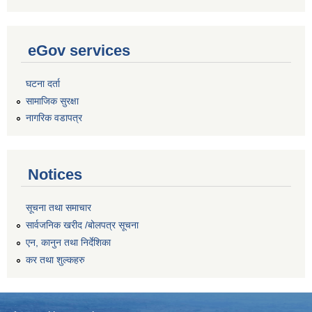
eGov services
घटना दर्ता
सामाजिक सुरक्षा
नागरिक वडापत्र
Notices
सूचना तथा समाचार
सार्वजनिक खरीद /बोलपत्र सूचना
एन, कानुन तथा निर्देशिका
कर तथा शुल्कहरु