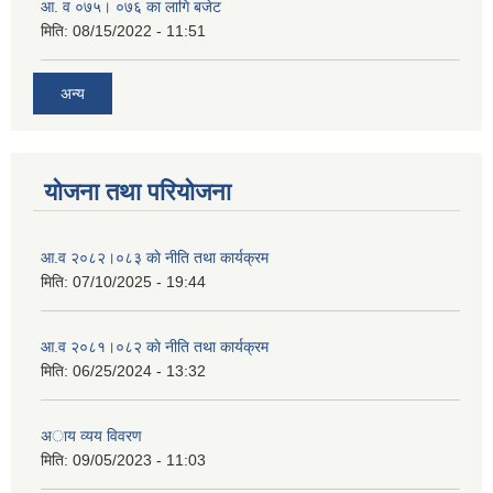
आ. व ०७५। ०७६ का लागि बजेट
मिति:
08/15/2022 - 11:51
अन्य
योजना तथा परियोजना
आ.व २०८२।०८३ काे नीति तथा कार्यक्रम
मिति:
07/10/2025 - 19:44
आ.व २०८१।०८२ काे नीति तथा कार्यक्रम
मिति:
06/25/2024 - 13:32
अाय व्यय विवरण
मिति:
09/05/2023 - 11:03