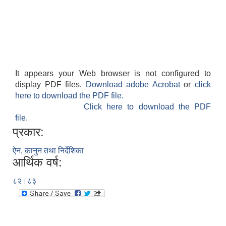
It appears your Web browser is not configured to
display PDF files.
Download adobe Acrobat
or
click
here to download the PDF file.
Click here to download the PDF
file.
प्रकार:
ऐन, कानुन तथा निर्देशिका
आर्थिक वर्ष:
८२।८३