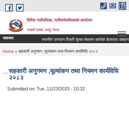
Skip to main content
घिरिङ गाउँपालिका, गाउँकार्यपालिकाको कार्यालय
गण्डकी प्रदेश, तनहुँ, नेपाल
समाचार
स्थानीय उत्पादन विक्री शुल्क संकलन कार्यकाे बाेलपत्र आब्हान 
You are here
Home
» सहकारी अनुगमन ,मूल्यांकन तथा नियमन कार्यविधि २०८२
सहकारी अनुगमन ,मूल्यांकन तथा नियमन कार्यविधि
२०८२
Submitted on:
Tue, 12/23/2025 - 10:32