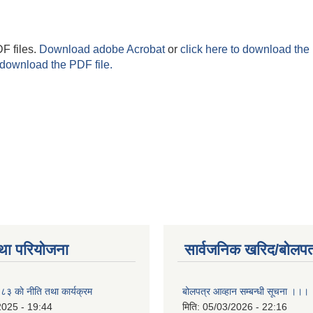
F files.
Download adobe Acrobat
or
click here to download the 
 download the PDF file.
था परियोजना
सार्वजनिक खरिद/बोलपत
 काे नीति तथा कार्यक्रम
बोलपत्र आव्हान सम्बन्धी सूचना ।।।
2025 - 19:44
मिति:
05/03/2026 - 22:16