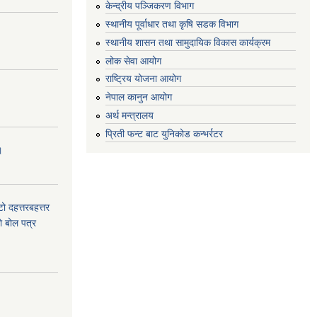
केन्द्रीय पञ्जिकरण विभाग
स्थानीय पूर्वाधार तथा कृषि सडक विभाग
स्थानीय शासन तथा सामुदायिक विकास कार्यक्रम
लोक सेवा आयोग
राष्ट्रिय योजना आयोग
नेपाल कानुन आयोग
अर्थ मन्त्रालय
प्रिती फन्ट बाट युनिकोड कन्भर्रटर
।
टो दहत्तरबहत्तर
ाे बोल पत्र