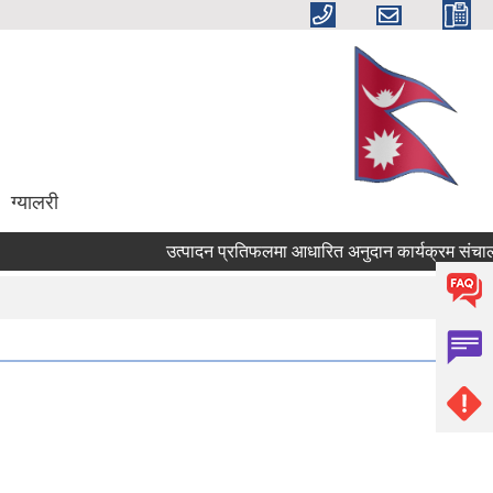
ग्यालरी
उत्पादन प्रतिफलमा आधारित अनुदान कार्यक्रम संचालनकाे ल