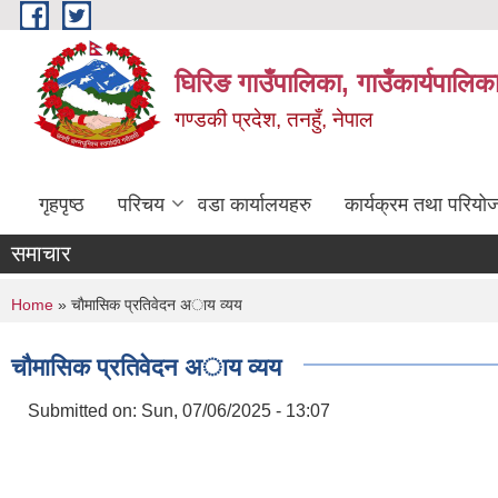
Skip to main content
घिरिङ गाउँपालिका, गाउँकार्यपालिक
गण्डकी प्रदेश, तनहुँ, नेपाल
गृहपृष्ठ
परिचय
वडा कार्यालयहरु
कार्यक्रम तथा परियो
समाचार
You are here
Home
» चाैमासिक प्रतिवेदन अाय व्यय
चाैमासिक प्रतिवेदन अाय व्यय
Submitted on:
Sun, 07/06/2025 - 13:07