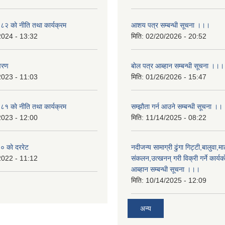
 काे नीति तथा कार्यक्रम
आशय पत्र सम्बन्धी सूचना ।।।
2024 - 13:32
मिति:
02/20/2026 - 20:52
वरण
बाेल पत्र आब्हान सम्बन्धी सूचना ।।।
2023 - 11:03
मिति:
01/26/2026 - 15:47
 काे नीति तथा कार्यक्रम
सम्झाैता गर्न आउने सम्बन्धी सूचना ।।
2023 - 12:00
मिति:
11/14/2025 - 08:22
 काे दररेट
नदीजन्य सामाग्री ढुंगा गिट्टी,बालुवा,मा
2022 - 11:12
संकलन,उत्खनन् गरी विक्री गर्ने कार्यक
आब्हान सम्बन्धी सूचना ।।।
मिति:
10/14/2025 - 12:09
अन्य