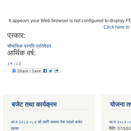
It appears your Web browser is not configured to display PD
Click here to
प्रकार:
चौमासिक प्रगति प्रतिवेदन
आर्थिक वर्ष:
८१।८२
बजेट तथा कार्यक्रम
योजना त
आ.व २०८३-०८४ काे लागि सभामा पेश भएकाे बजेट
आ.व २०८२।०८३
खाका
मिति:
07/10/