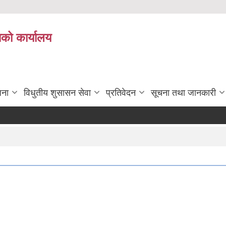
ाको कार्यालय
जना
विधुतीय शुसासन सेवा
प्रतिवेदन
सूचना तथा जानकारी