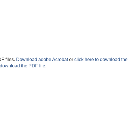
F files.
Download adobe Acrobat
or
click here to download the 
 download the PDF file.