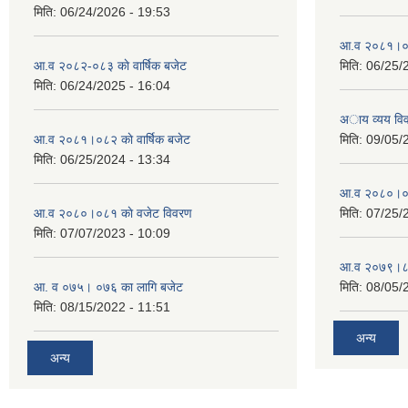
मिति:
06/24/2026 - 19:53
आ.व २०८१।०८२
आ.व २०८२-०८३ काे वार्षिक बजेट
मिति:
06/25/
मिति:
06/24/2025 - 16:04
अाय व्यय वि
आ.व २०८१।०८२ काे वार्षिक बजेट
मिति:
09/05/
मिति:
06/25/2024 - 13:34
आ.व २०८०।०८१
आ.व २०८०।०८१ काे वजेट विवरण
मिति:
07/25/
मिति:
07/07/2023 - 10:09
आ.व २०७९।८०
आ. व ०७५। ०७६ का लागि बजेट
मिति:
08/05/
मिति:
08/15/2022 - 11:51
अन्य
अन्य