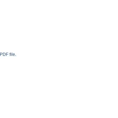
PDF file.