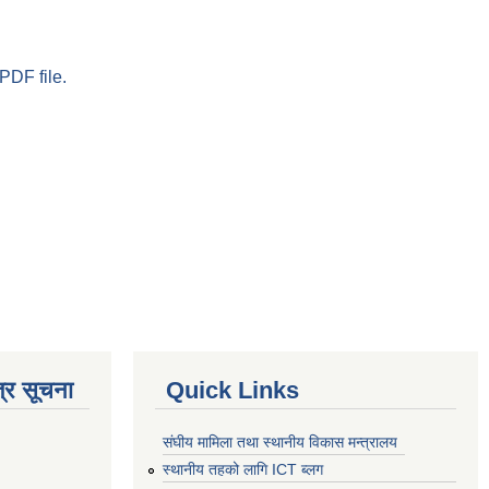
PDF file.
्र सूचना
Quick Links
संघीय मामिला तथा स्थानीय विकास मन्त्रालय
स्थानीय तहको लागि ICT ब्लग