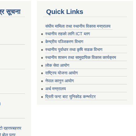
्र सूचना
Quick Links
संघीय मामिला तथा स्थानीय विकास मन्त्रालय
स्थानीय तहको लागि ICT ब्लग
केन्द्रीय पञ्जिकरण विभाग
स्थानीय पूर्वाधार तथा कृषि सडक विभाग
स्थानीय शासन तथा सामुदायिक विकास कार्यक्रम
लोक सेवा आयोग
राष्ट्रिय योजना आयोग
नेपाल कानुन आयोग
अर्थ मन्त्रालय
प्रिती फन्ट बाट युनिकोड कन्भर्रटर
।
टो दहत्तरबहत्तर
ाे बोल पत्र