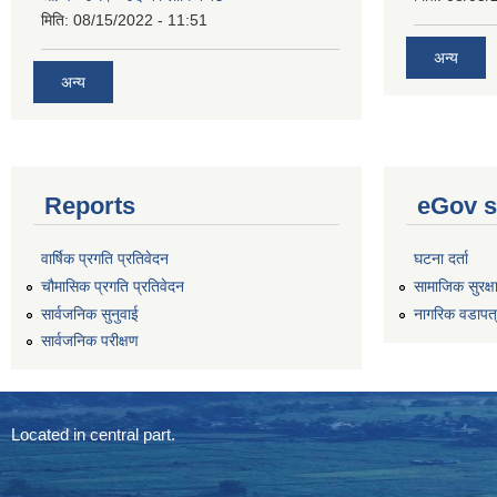
मिति:
08/15/2022 - 11:51
अन्य
अन्य
Reports
eGov s
वार्षिक प्रगति प्रतिवेदन
घटना दर्ता
चौमासिक प्रगति प्रतिवेदन
सामाजिक सुरक्ष
सार्वजनिक सुनुवाई
नागरिक वडापत
सार्वजनिक परीक्षण
Located in central part.