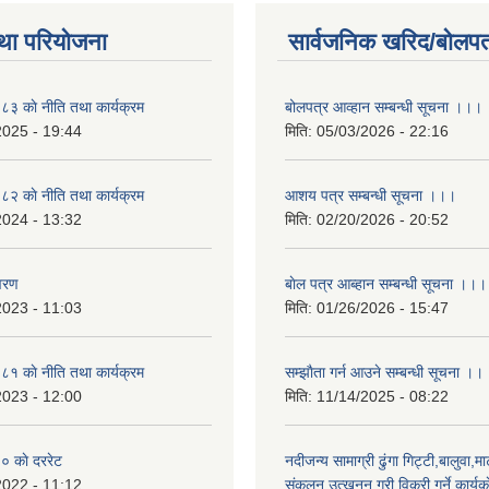
था परियोजना
सार्वजनिक खरिद/बोलपत
 काे नीति तथा कार्यक्रम
बोलपत्र आव्हान सम्बन्धी सूचना ।।।
2025 - 19:44
मिति:
05/03/2026 - 22:16
 काे नीति तथा कार्यक्रम
आशय पत्र सम्बन्धी सूचना ।।।
2024 - 13:32
मिति:
02/20/2026 - 20:52
वरण
बाेल पत्र आब्हान सम्बन्धी सूचना ।।।
2023 - 11:03
मिति:
01/26/2026 - 15:47
 काे नीति तथा कार्यक्रम
सम्झाैता गर्न आउने सम्बन्धी सूचना ।।
2023 - 12:00
मिति:
11/14/2025 - 08:22
 काे दररेट
नदीजन्य सामाग्री ढुंगा गिट्टी,बालुवा,मा
2022 - 11:12
संकलन,उत्खनन् गरी विक्री गर्ने कार्यक