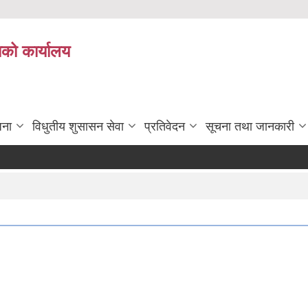
ाको कार्यालय
जना
विधुतीय शुसासन सेवा
प्रतिवेदन
सूचना तथा जानकारी