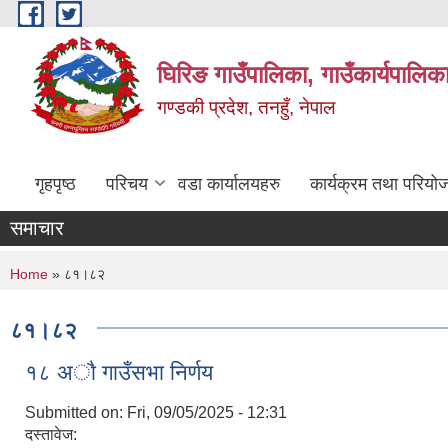
Skip to main content
घिरिङ गाउँपालिका, गाउँकार्यपालिक
गण्डकी प्रदेश, तनहुँ, नेपाल
गृहपृष्ठ
परिचय
वडा कार्यालयहरु
कार्यक्रम तथा परियो
समाचार
You are here
Home
» ८१।८२
८१।८२
१८ अाै गाउँसभा निर्णय
Submitted on:
Fri, 09/05/2025 - 12:31
दस्तावेज: