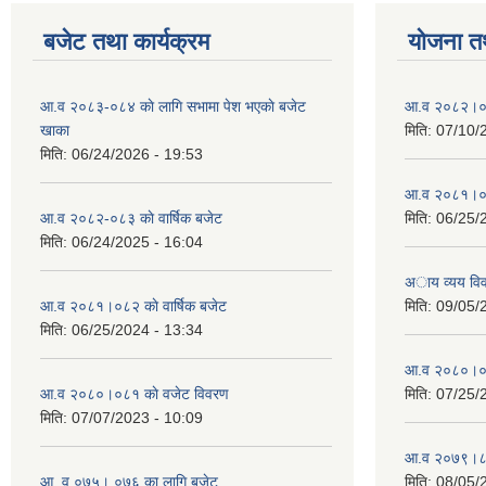
बजेट तथा कार्यक्रम
योजना त
आ.व २०८३-०८४ काे लागि सभामा पेश भएकाे बजेट
आ.व २०८२।०८३
खाका
मिति:
07/10/
मिति:
06/24/2026 - 19:53
आ.व २०८१।०८२
आ.व २०८२-०८३ काे वार्षिक बजेट
मिति:
06/25/
मिति:
06/24/2025 - 16:04
अाय व्यय वि
आ.व २०८१।०८२ काे वार्षिक बजेट
मिति:
09/05/
मिति:
06/25/2024 - 13:34
आ.व २०८०।०८१
आ.व २०८०।०८१ काे वजेट विवरण
मिति:
07/25/
मिति:
07/07/2023 - 10:09
आ.व २०७९।८०
आ. व ०७५। ०७६ का लागि बजेट
मिति:
08/05/