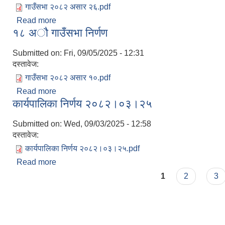
गाउँसभा २०८२ असार २६.pdf
Read more
about १८ अाै गाउँसभा निर्णय
१८ अाै गाउँसभा निर्णण
Submitted on:
Fri, 09/05/2025 - 12:31
दस्तावेज:
गाउँसभा २०८२ असार १०.pdf
Read more
about १८ अाै गाउँसभा निर्णण
कार्यपालिका निर्णय २०८२।०३।२५
Submitted on:
Wed, 09/03/2025 - 12:58
दस्तावेज:
कार्यपालिका निर्णय २०८२।०३।२५.pdf
Read more
about कार्यपालिका निर्णय २०८२।०३।२५
Pages
1
2
3