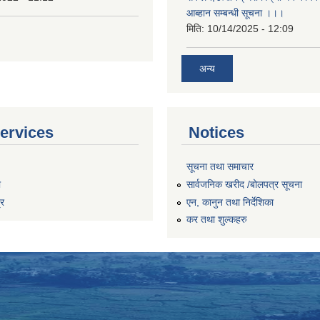
आब्हान सम्बन्धी सूचना ।।।
मिति:
10/14/2025 - 12:09
अन्य
ervices
Notices
सूचना तथा समाचार
ा
सार्वजनिक खरीद /बोलपत्र सूचना
्र
एन, कानुन तथा निर्देशिका
कर तथा शुल्कहरु