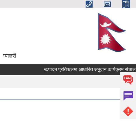
ग्यालरी
उत्पादन प्रतिफलमा आधारित अनुदान कार्यक्रम संचालनकाे ल