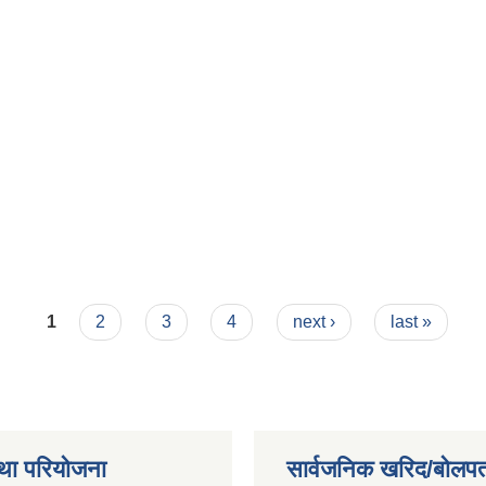
1
2
3
4
next ›
last »
था परियोजना
सार्वजनिक खरिद/बोलपत