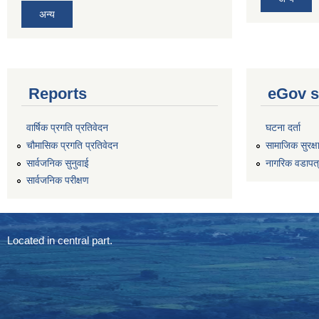
अन्य
Reports
eGov s
वार्षिक प्रगति प्रतिवेदन
घटना दर्ता
चौमासिक प्रगति प्रतिवेदन
सामाजिक सुरक्ष
सार्वजनिक सुनुवाई
नागरिक वडापत
सार्वजनिक परीक्षण
Located in central part.