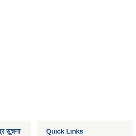
्र सूचना
Quick Links