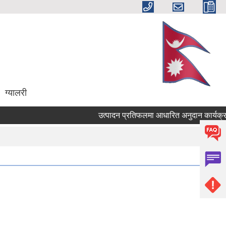
ग्यालरी
उत्पादन प्रतिफलमा आधारित अनुदान कार्यक्रम सं