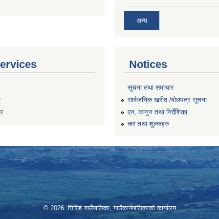
अन्य
ervices
Notices
सूचना तथा समाचार
ा
सार्वजनिक खरीद /बोलपत्र सूचना
्र
एन, कानुन तथा निर्देशिका
कर तथा शुल्कहरु
© 2026 घिरिङ गाउँपालिका, गाउँकार्यपालिकाको कार्यालय