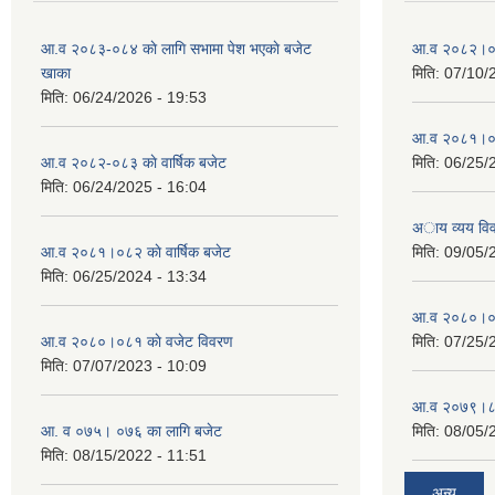
आ.व २०८३-०८४ काे लागि सभामा पेश भएकाे बजेट
आ.व २०८२।०८३
खाका
मिति:
07/10/
मिति:
06/24/2026 - 19:53
आ.व २०८१।०८२
आ.व २०८२-०८३ काे वार्षिक बजेट
मिति:
06/25/
मिति:
06/24/2025 - 16:04
अाय व्यय वि
आ.व २०८१।०८२ काे वार्षिक बजेट
मिति:
09/05/
मिति:
06/25/2024 - 13:34
आ.व २०८०।०८१
आ.व २०८०।०८१ काे वजेट विवरण
मिति:
07/25/
मिति:
07/07/2023 - 10:09
आ.व २०७९।८०
आ. व ०७५। ०७६ का लागि बजेट
मिति:
08/05/
मिति:
08/15/2022 - 11:51
अन्य