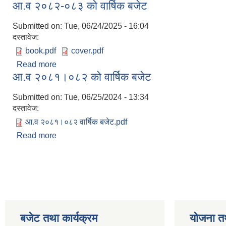
आ.व २०८२-०८३ काे वार्षिक बजेट
Submitted on:
Tue, 06/24/2025 - 16:04
दस्तावेज:
book.pdf
cover.pdf
Read more
about आ.व २०८२-०८३ काे वार्षिक बजेट
आ.व २०८१।०८२ काे वार्षिक बजेट
Submitted on:
Tue, 06/25/2024 - 13:34
दस्तावेज:
आ‍.व २०८१।०८२ वार्षिक बजेट.pdf
Read more
about आ.व २०८१।०८२ काे वार्षिक बजेट
Pages
बजेट तथा कार्यक्रम
योजना त