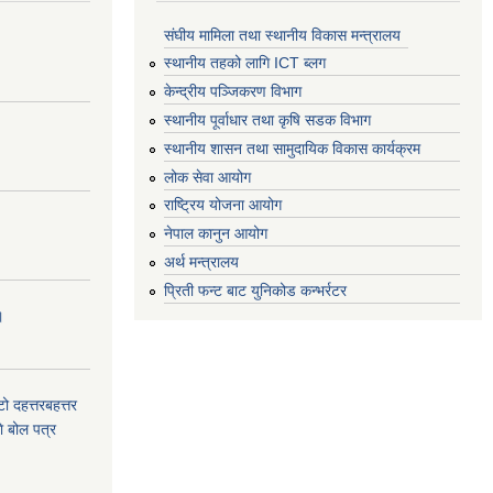
संघीय मामिला तथा स्थानीय विकास मन्त्रालय
स्थानीय तहको लागि ICT ब्लग
केन्द्रीय पञ्जिकरण विभाग
स्थानीय पूर्वाधार तथा कृषि सडक विभाग
स्थानीय शासन तथा सामुदायिक विकास कार्यक्रम
लोक सेवा आयोग
राष्ट्रिय योजना आयोग
नेपाल कानुन आयोग
अर्थ मन्त्रालय
प्रिती फन्ट बाट युनिकोड कन्भर्रटर
।
टो दहत्तरबहत्तर
ाे बोल पत्र