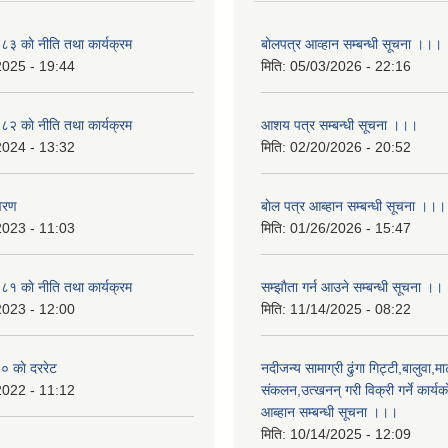
 काे नीति तथा कार्यक्रम
बोलपत्र आव्हान सम्बन्धी सूचना ।।।
2025 - 19:44
मिति:
05/03/2026 - 22:16
 काे नीति तथा कार्यक्रम
आशय पत्र सम्बन्धी सूचना ।।।
2024 - 13:32
मिति:
02/20/2026 - 20:52
वरण
बाेल पत्र आब्हान सम्बन्धी सूचना ।।।
2023 - 11:03
मिति:
01/26/2026 - 15:47
 काे नीति तथा कार्यक्रम
सम्झाैता गर्न आउने सम्बन्धी सूचना ।।
2023 - 12:00
मिति:
11/14/2025 - 08:22
 काे दररेट
नदीजन्य सामाग्री ढुंगा गिट्टी,बालुवा,मा
2022 - 11:12
संकलन,उत्खनन् गरी विक्री गर्ने कार्यक
आब्हान सम्बन्धी सूचना ।।।
मिति:
10/14/2025 - 12:09