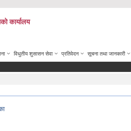
ाको कार्यालय
जना
विधुतीय शुसासन सेवा
प्रतिवेदन
सूचना तथा जानकारी
का
खाका