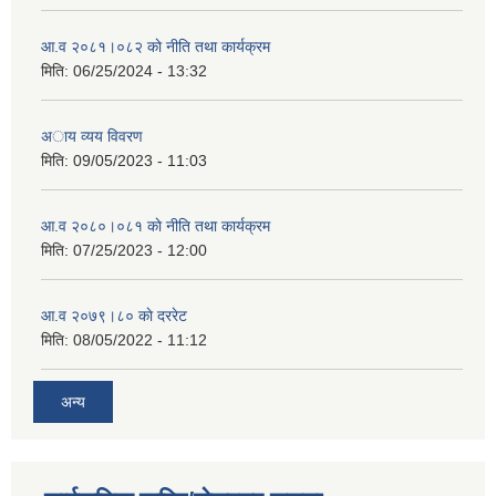
आ.व २०८१।०८२ काे नीति तथा कार्यक्रम
मिति:
06/25/2024 - 13:32
अाय व्यय विवरण
मिति:
09/05/2023 - 11:03
आ.व २०८०।०८१ काे नीति तथा कार्यक्रम
मिति:
07/25/2023 - 12:00
आ.व २०७९।८० काे दररेट
मिति:
08/05/2022 - 11:12
अन्य