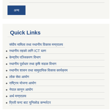
अन्य
Quick Links
संघीय मामिला तथा स्थानीय विकास मन्त्रालय
स्थानीय तहको लागि ICT ब्लग
केन्द्रीय पञ्जिकरण विभाग
स्थानीय पूर्वाधार तथा कृषि सडक विभाग
स्थानीय शासन तथा सामुदायिक विकास कार्यक्रम
लोक सेवा आयोग
राष्ट्रिय योजना आयोग
नेपाल कानुन आयोग
अर्थ मन्त्रालय
प्रिती फन्ट बाट युनिकोड कन्भर्रटर