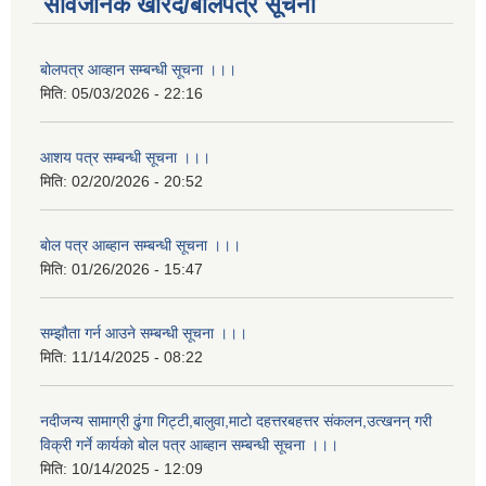
सार्वजनिक खरिद/बोलपत्र सूचना
बोलपत्र आव्हान सम्बन्धी सूचना ।।।
मिति:
05/03/2026 - 22:16
आशय पत्र सम्बन्धी सूचना ।।।
मिति:
02/20/2026 - 20:52
बाेल पत्र आब्हान सम्बन्धी सूचना ।।।
मिति:
01/26/2026 - 15:47
सम्झाैता गर्न आउने सम्बन्धी सूचना ।।।
मिति:
11/14/2025 - 08:22
नदीजन्य सामाग्री ढुंगा गिट्टी,बालुवा,माटो दहत्तरबहत्तर संकलन,उत्खनन् गरी
विक्री गर्ने कार्यकाे बोल पत्र आब्हान सम्बन्धी सूचना ।।।
मिति:
10/14/2025 - 12:09