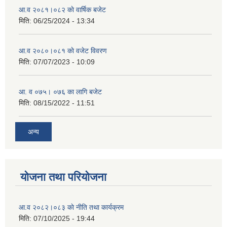
आ.व २०८१।०८२ काे वार्षिक बजेट
मिति:
06/25/2024 - 13:34
आ.व २०८०।०८१ काे वजेट विवरण
मिति:
07/07/2023 - 10:09
आ. व ०७५। ०७६ का लागि बजेट
मिति:
08/15/2022 - 11:51
अन्य
योजना तथा परियोजना
आ.व २०८२।०८३ काे नीति तथा कार्यक्रम
मिति:
07/10/2025 - 19:44