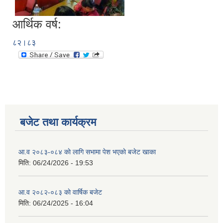
आर्थिक वर्ष:
८२।८३
बजेट तथा कार्यक्रम
आ.व २०८३-०८४ काे लागि सभामा पेश भएकाे बजेट खाका
मिति:
06/24/2026 - 19:53
आ.व २०८२-०८३ काे वार्षिक बजेट
मिति:
06/24/2025 - 16:04