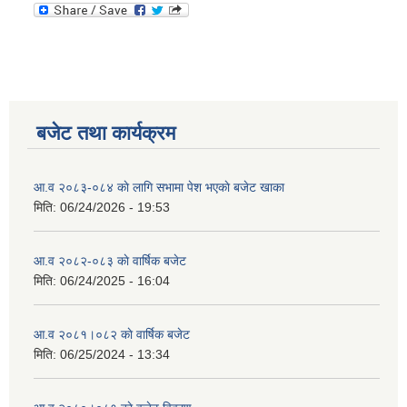
बजेट तथा कार्यक्रम
आ.व २०८३-०८४ काे लागि सभामा पेश भएकाे बजेट खाका
मिति:
06/24/2026 - 19:53
आ.व २०८२-०८३ काे वार्षिक बजेट
मिति:
06/24/2025 - 16:04
आ.व २०८१।०८२ काे वार्षिक बजेट
मिति:
06/25/2024 - 13:34