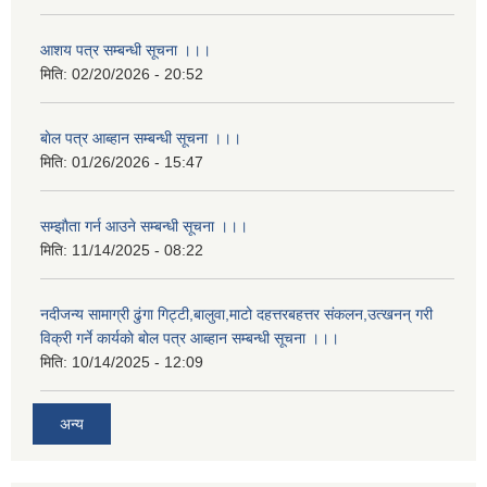
आशय पत्र सम्बन्धी सूचना ।।।
मिति:
02/20/2026 - 20:52
बाेल पत्र आब्हान सम्बन्धी सूचना ।।।
मिति:
01/26/2026 - 15:47
सम्झाैता गर्न आउने सम्बन्धी सूचना ।।।
मिति:
11/14/2025 - 08:22
नदीजन्य सामाग्री ढुंगा गिट्टी,बालुवा,माटो दहत्तरबहत्तर संकलन,उत्खनन् गरी
विक्री गर्ने कार्यकाे बोल पत्र आब्हान सम्बन्धी सूचना ।।।
मिति:
10/14/2025 - 12:09
अन्य