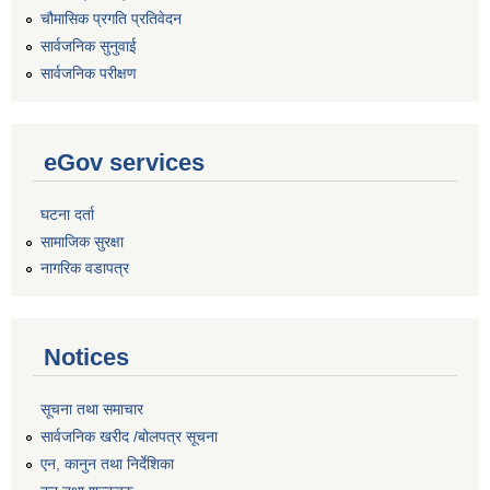
चौमासिक प्रगति प्रतिवेदन
सार्वजनिक सुनुवाई
सार्वजनिक परीक्षण
eGov services
घटना दर्ता
सामाजिक सुरक्षा
नागरिक वडापत्र
Notices
सूचना तथा समाचार
सार्वजनिक खरीद /बोलपत्र सूचना
एन, कानुन तथा निर्देशिका