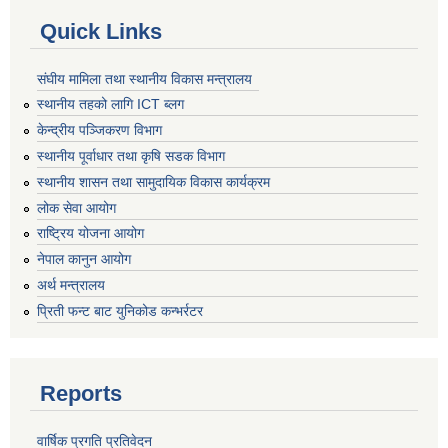
Quick Links
संघीय मामिला तथा स्थानीय विकास मन्त्रालय
स्थानीय तहको लागि ICT ब्लग
केन्द्रीय पञ्जिकरण विभाग
स्थानीय पूर्वाधार तथा कृषि सडक विभाग
स्थानीय शासन तथा सामुदायिक विकास कार्यक्रम
लोक सेवा आयोग
राष्ट्रिय योजना आयोग
नेपाल कानुन आयोग
अर्थ मन्त्रालय
प्रिती फन्ट बाट युनिकोड कन्भर्रटर
Reports
वार्षिक प्रगति प्रतिवेदन