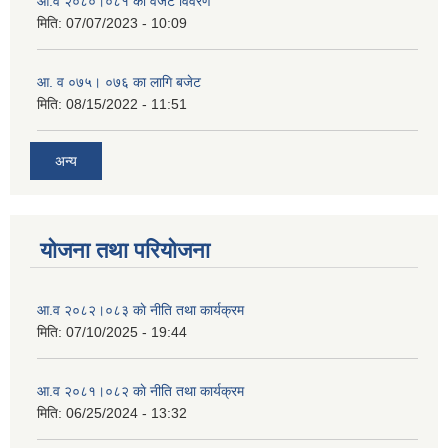
आ.व २०८०।०८१ काे वजेट विवरण
मिति:
07/07/2023 - 10:09
आ. व ०७५। ०७६ का लागि बजेट
मिति:
08/15/2022 - 11:51
अन्य
योजना तथा परियोजना
आ.व २०८२।०८३ काे नीति तथा कार्यक्रम
मिति:
07/10/2025 - 19:44
आ.व २०८१।०८२ काे नीति तथा कार्यक्रम
मिति:
06/25/2024 - 13:32