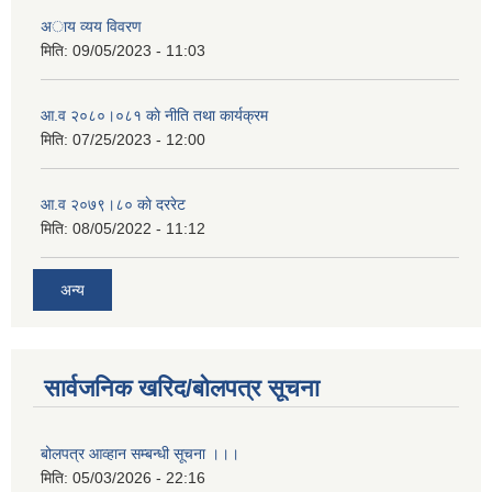
अाय व्यय विवरण
मिति:
09/05/2023 - 11:03
आ.व २०८०।०८१ काे नीति तथा कार्यक्रम
मिति:
07/25/2023 - 12:00
आ.व २०७९।८० काे दररेट
मिति:
08/05/2022 - 11:12
अन्य
सार्वजनिक खरिद/बोलपत्र सूचना
बोलपत्र आव्हान सम्बन्धी सूचना ।।।
मिति:
05/03/2026 - 22:16