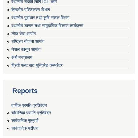
स्थानीय तहको लागि ICT ब्लग
केन्द्रीय पञ्जिकरण विभाग
स्थानीय पूर्वाधार तथा कृषि सडक विभाग
स्थानीय शासन तथा सामुदायिक विकास कार्यक्रम
लोक सेवा आयोग
राष्ट्रिय योजना आयोग
नेपाल कानुन आयोग
अर्थ मन्त्रालय
प्रिती फन्ट बाट युनिकोड कन्भर्रटर
Reports
वार्षिक प्रगति प्रतिवेदन
चौमासिक प्रगति प्रतिवेदन
सार्वजनिक सुनुवाई
सार्वजनिक परीक्षण