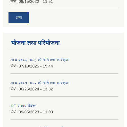
मिति:
08/15/2022 - 11:51
अन्य
योजना तथा परियोजना
आ.व २०८२।०८३ काे नीति तथा कार्यक्रम
मिति:
07/10/2025 - 19:44
आ.व २०८१।०८२ काे नीति तथा कार्यक्रम
मिति:
06/25/2024 - 13:32
अाय व्यय विवरण
मिति:
09/05/2023 - 11:03