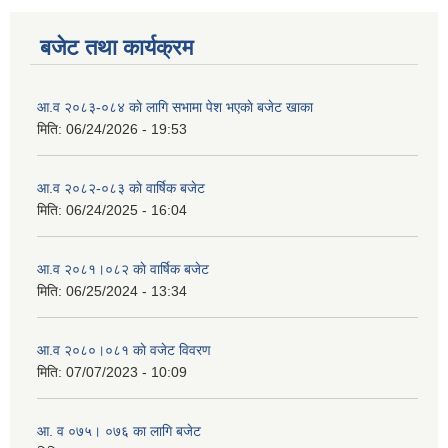
बजेट तथा कार्यक्रम
आ.व २०८३-०८४ काे लागि सभामा पेश भएकाे बजेट खाका
मिति:
06/24/2026 - 19:53
आ.व २०८२-०८३ काे वार्षिक बजेट
मिति:
06/24/2025 - 16:04
आ.व २०८१।०८२ काे वार्षिक बजेट
मिति:
06/25/2024 - 13:34
आ.व २०८०।०८१ काे वजेट विवरण
मिति:
07/07/2023 - 10:09
आ. व ०७५। ०७६ का लागि बजेट