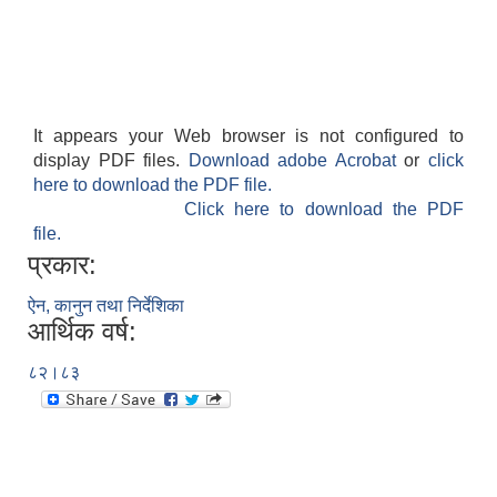
It appears your Web browser is not configured to
display PDF files.
Download adobe Acrobat
or
click
here to download the PDF file.
Click here to download the PDF
file.
प्रकार:
ऐन, कानुन तथा निर्देशिका
आर्थिक वर्ष:
८२।८३