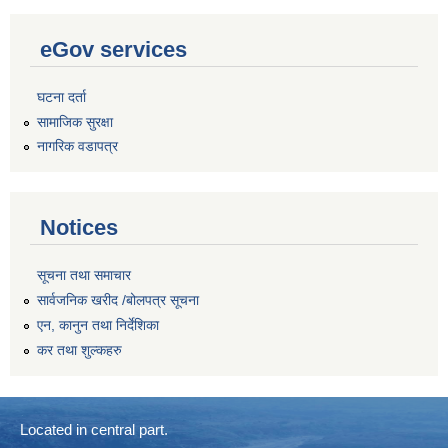
eGov services
घटना दर्ता
सामाजिक सुरक्षा
नागरिक वडापत्र
Notices
सूचना तथा समाचार
सार्वजनिक खरीद /बोलपत्र सूचना
एन, कानुन तथा निर्देशिका
कर तथा शुल्कहरु
Located in central part.