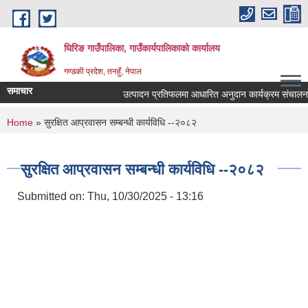
Skip to main content
घिरिङ गाउँपालिका, गाउँकार्यपालिकाको कार्यालय
गण्डकी प्रदेश, तनहुँ, नेपाल
समाचार
उत्पादन प्रतिफलमा आधारित अनुदान कार्यक्रम संचालनकाे ल
You are here
Home
» सुरक्षित आप्रवासन सम्बन्धी कार्यविधि --२०८२
सुरक्षित आप्रवासन सम्बन्धी कार्यविधि --२०८२
Submitted on:
Thu, 10/30/2025 - 13:16