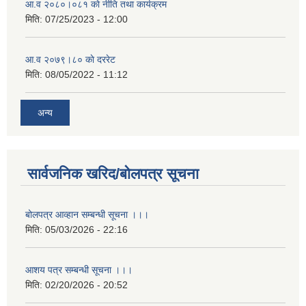
आ.व २०८०।०८१ काे नीति तथा कार्यक्रम
मिति:
07/25/2023 - 12:00
आ.व २०७९।८० काे दररेट
मिति:
08/05/2022 - 11:12
अन्य
सार्वजनिक खरिद/बोलपत्र सूचना
बोलपत्र आव्हान सम्बन्धी सूचना ।।।
मिति:
05/03/2026 - 22:16
आशय पत्र सम्बन्धी सूचना ।।।
मिति:
02/20/2026 - 20:52