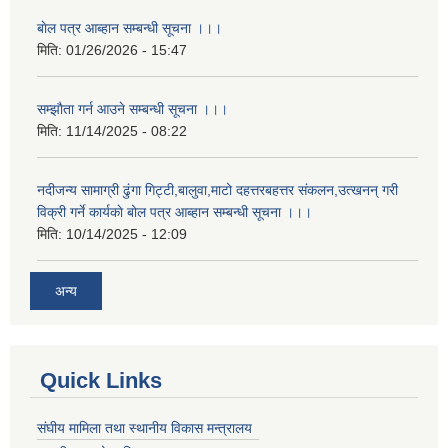
बाेल पत्र आब्हान सम्बन्धी सूचना ।।।
मिति:
01/26/2026 - 15:47
सम्झाैता गर्न आउने सम्बन्धी सूचना ।।।
मिति:
11/14/2025 - 08:22
नदीजन्य सामाग्री ढुंगा गिट्टी,बालुवा,माटो दहत्तरबहत्तर संकलन,उत्खनन् गरी
विक्री गर्ने कार्यकाे बोल पत्र आब्हान सम्बन्धी सूचना ।।।
मिति:
10/14/2025 - 12:09
अन्य
Quick Links
संघीय मामिला तथा स्थानीय विकास मन्त्रालय