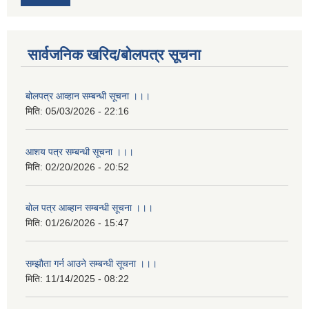
सार्वजनिक खरिद/बोलपत्र सूचना
बोलपत्र आव्हान सम्बन्धी सूचना ।।।
मिति:
05/03/2026 - 22:16
आशय पत्र सम्बन्धी सूचना ।।।
मिति:
02/20/2026 - 20:52
बाेल पत्र आब्हान सम्बन्धी सूचना ।।।
मिति:
01/26/2026 - 15:47
सम्झाैता गर्न आउने सम्बन्धी सूचना ।।।
मिति:
11/14/2025 - 08:22