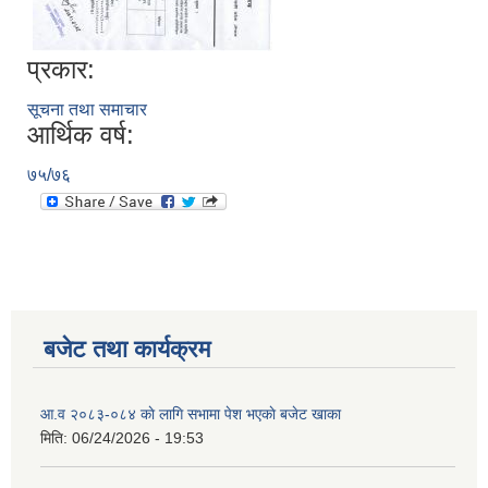
प्रकार:
सूचना तथा समाचार
आर्थिक वर्ष:
७५/७६
बजेट तथा कार्यक्रम
आ.व २०८३-०८४ काे लागि सभामा पेश भएकाे बजेट खाका
मिति:
06/24/2026 - 19:53