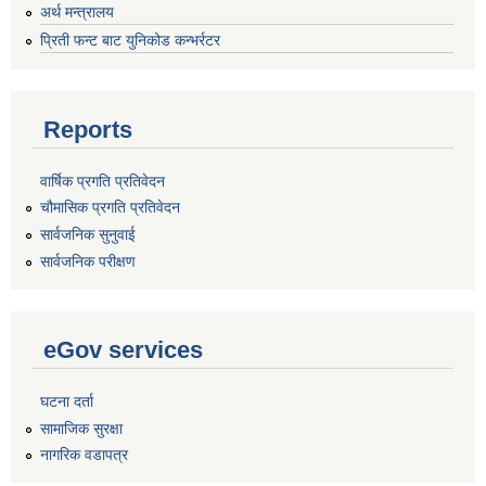
अर्थ मन्त्रालय
प्रिती फन्ट बाट युनिकोड कन्भर्रटर
Reports
वार्षिक प्रगति प्रतिवेदन
चौमासिक प्रगति प्रतिवेदन
सार्वजनिक सुनुवाई
सार्वजनिक परीक्षण
eGov services
घटना दर्ता
सामाजिक सुरक्षा
नागरिक वडापत्र