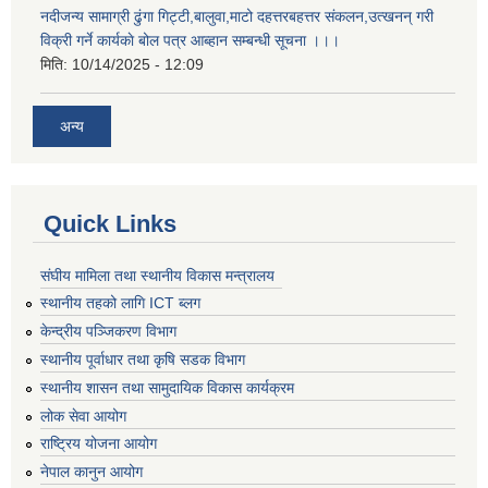
नदीजन्य सामाग्री ढुंगा गिट्टी,बालुवा,माटो दहत्तरबहत्तर संकलन,उत्खनन् गरी
विक्री गर्ने कार्यकाे बोल पत्र आब्हान सम्बन्धी सूचना ।।।
मिति:
10/14/2025 - 12:09
अन्य
Quick Links
संघीय मामिला तथा स्थानीय विकास मन्त्रालय
स्थानीय तहको लागि ICT ब्लग
केन्द्रीय पञ्जिकरण विभाग
स्थानीय पूर्वाधार तथा कृषि सडक विभाग
स्थानीय शासन तथा सामुदायिक विकास कार्यक्रम
लोक सेवा आयोग
राष्ट्रिय योजना आयोग
नेपाल कानुन आयोग