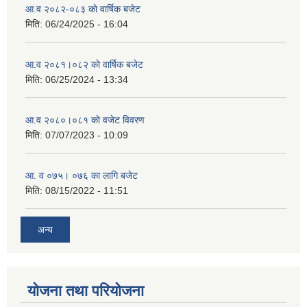
आ.व २०८२-०८३ काे वार्षिक बजेट
मिति:
06/24/2025 - 16:04
आ.व २०८१।०८२ काे वार्षिक बजेट
मिति:
06/25/2024 - 13:34
आ.व २०८०।०८१ काे वजेट विवरण
मिति:
07/07/2023 - 10:09
आ. व ०७५। ०७६ का लागि बजेट
मिति:
08/15/2022 - 11:51
अन्य
योजना तथा परियोजना