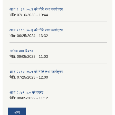
आ.व २०८२।०८३ काे नीति तथा कार्यक्रम
मिति:
07/10/2025 - 19:44
आ.व २०८१।०८२ काे नीति तथा कार्यक्रम
मिति:
06/25/2024 - 13:32
अाय व्यय विवरण
मिति:
09/05/2023 - 11:03
आ.व २०८०।०८१ काे नीति तथा कार्यक्रम
मिति:
07/25/2023 - 12:00
आ.व २०७९।८० काे दररेट
मिति:
08/05/2022 - 11:12
अन्य