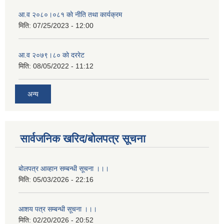
आ.व २०८०।०८१ काे नीति तथा कार्यक्रम
मिति:
07/25/2023 - 12:00
आ.व २०७९।८० काे दररेट
मिति:
08/05/2022 - 11:12
अन्य
सार्वजनिक खरिद/बोलपत्र सूचना
बोलपत्र आव्हान सम्बन्धी सूचना ।।।
मिति:
05/03/2026 - 22:16
आशय पत्र सम्बन्धी सूचना ।।।
मिति:
02/20/2026 - 20:52