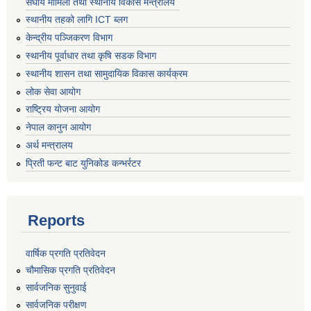
संघीय मामिला तथा स्थानीय विकास मन्त्रालय
स्थानीय तहको लागि ICT ब्लग
केन्द्रीय पञ्जिकरण विभाग
स्थानीय पूर्वाधार तथा कृषि सडक विभाग
स्थानीय शासन तथा सामुदायिक विकास कार्यक्रम
लोक सेवा आयोग
राष्ट्रिय योजना आयोग
नेपाल कानुन आयोग
अर्थ मन्त्रालय
प्रिती फन्ट बाट युनिकोड कन्भर्रटर
Reports
वार्षिक प्रगति प्रतिवेदन
चौमासिक प्रगति प्रतिवेदन
सार्वजनिक सुनुवाई
सार्वजनिक परीक्षण