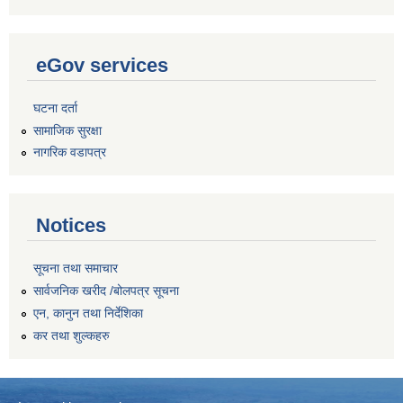
eGov services
घटना दर्ता
सामाजिक सुरक्षा
नागरिक वडापत्र
Notices
सूचना तथा समाचार
सार्वजनिक खरीद /बोलपत्र सूचना
एन, कानुन तथा निर्देशिका
कर तथा शुल्कहरु