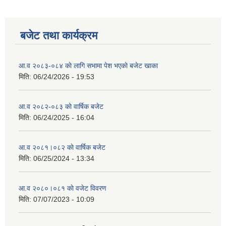
बजेट तथा कार्यक्रम
आ.व २०८३-०८४ काे लागि सभामा पेश भएकाे बजेट खाका
मिति:
06/24/2026 - 19:53
आ.व २०८२-०८३ काे वार्षिक बजेट
मिति:
06/24/2025 - 16:04
आ.व २०८१।०८२ काे वार्षिक बजेट
मिति:
06/25/2024 - 13:34
आ.व २०८०।०८१ काे वजेट विवरण
मिति:
07/07/2023 - 10:09