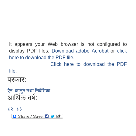
It appears your Web browser is not configured to
display PDF files.
Download adobe Acrobat
or
click
here to download the PDF file.
Click here to download the PDF
file.
प्रकार:
ऐन, कानुन तथा निर्देशिका
आर्थिक वर्ष:
८२।८३