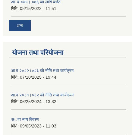
आ. व ०७५। ०७६ का लागि बजेट
मिति:
08/15/2022 - 11:51
अन्य
योजना तथा परियोजना
आ.व २०८२।०८३ काे नीति तथा कार्यक्रम
मिति:
07/10/2025 - 19:44
आ.व २०८१।०८२ काे नीति तथा कार्यक्रम
मिति:
06/25/2024 - 13:32
अाय व्यय विवरण
मिति:
09/05/2023 - 11:03