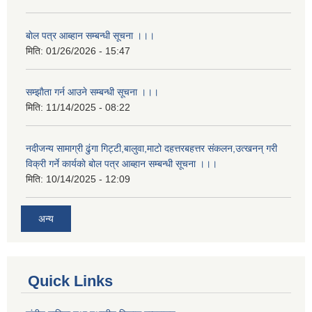
बाेल पत्र आब्हान सम्बन्धी सूचना ।।।
मिति:
01/26/2026 - 15:47
सम्झाैता गर्न आउने सम्बन्धी सूचना ।।।
मिति:
11/14/2025 - 08:22
नदीजन्य सामाग्री ढुंगा गिट्टी,बालुवा,माटो दहत्तरबहत्तर संकलन,उत्खनन् गरी
विक्री गर्ने कार्यकाे बोल पत्र आब्हान सम्बन्धी सूचना ।।।
मिति:
10/14/2025 - 12:09
अन्य
Quick Links