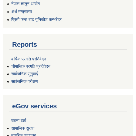
नेपाल कानुन आयोग
अर्थ मन्त्रालय
प्रिती फन्ट बाट युनिकोड कन्भर्रटर
Reports
वार्षिक प्रगति प्रतिवेदन
चौमासिक प्रगति प्रतिवेदन
सार्वजनिक सुनुवाई
सार्वजनिक परीक्षण
eGov services
घटना दर्ता
सामाजिक सुरक्षा
नागरिक वडापत्र