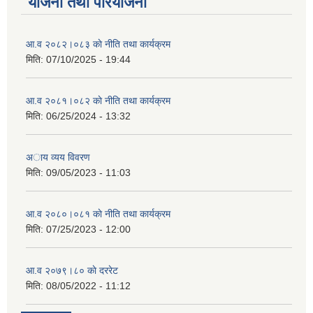
योजना तथा परियोजना
आ.व २०८२।०८३ काे नीति तथा कार्यक्रम
मिति:
07/10/2025 - 19:44
आ.व २०८१।०८२ काे नीति तथा कार्यक्रम
मिति:
06/25/2024 - 13:32
अाय व्यय विवरण
मिति:
09/05/2023 - 11:03
आ.व २०८०।०८१ काे नीति तथा कार्यक्रम
मिति:
07/25/2023 - 12:00
आ.व २०७९।८० काे दररेट
मिति:
08/05/2022 - 11:12