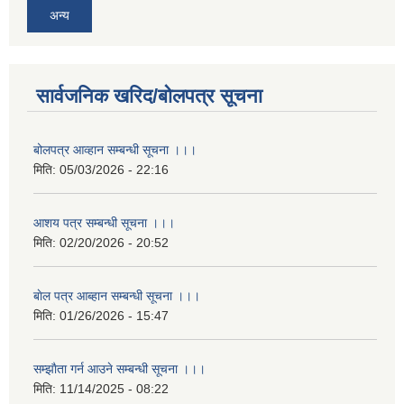
अन्य
सार्वजनिक खरिद/बोलपत्र सूचना
बोलपत्र आव्हान सम्बन्धी सूचना ।।।
मिति:
05/03/2026 - 22:16
आशय पत्र सम्बन्धी सूचना ।।।
मिति:
02/20/2026 - 20:52
बाेल पत्र आब्हान सम्बन्धी सूचना ।।।
मिति:
01/26/2026 - 15:47
सम्झाैता गर्न आउने सम्बन्धी सूचना ।।।
मिति:
11/14/2025 - 08:22