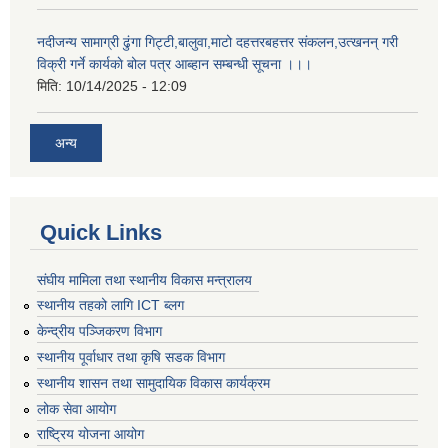
नदीजन्य सामाग्री ढुंगा गिट्टी,बालुवा,माटो दहत्तरबहत्तर संकलन,उत्खनन् गरी
विक्री गर्ने कार्यकाे बोल पत्र आब्हान सम्बन्धी सूचना ।।।
मिति:
10/14/2025 - 12:09
अन्य
Quick Links
संघीय मामिला तथा स्थानीय विकास मन्त्रालय
स्थानीय तहको लागि ICT ब्लग
केन्द्रीय पञ्जिकरण विभाग
स्थानीय पूर्वाधार तथा कृषि सडक विभाग
स्थानीय शासन तथा सामुदायिक विकास कार्यक्रम
लोक सेवा आयोग
राष्ट्रिय योजना आयोग