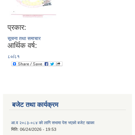
प्रकार:
सूचना तथा समाचार
आर्थिक वर्ष:
८०/८१
बजेट तथा कार्यक्रम
आ.व २०८३-०८४ काे लागि सभामा पेश भएकाे बजेट खाका
मिति:
06/24/2026 - 19:53