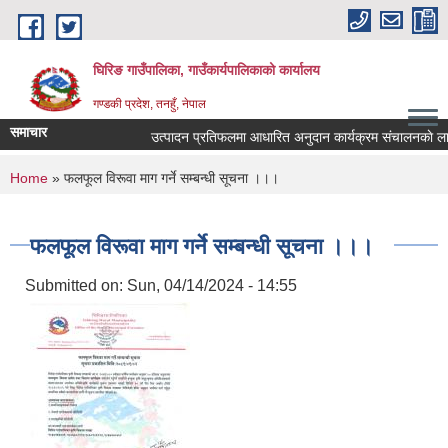
Skip to main content
घिरिङ गाउँपालिका, गाउँकार्यपालिकाको कार्यालय
गण्डकी प्रदेश, तनहुँ, नेपाल
समाचार
उत्पादन प्रतिफलमा आधारित अनुदान कार्यक्रम संचालनकाे लागि प
You are here
Home
» फलफूल विरूवा माग गर्ने सम्बन्धी सूचना ।।।
फलफूल विरूवा माग गर्ने सम्बन्धी सूचना ।।।
Submitted on:
Sun, 04/14/2024 - 14:55