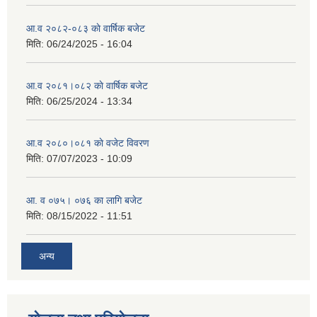
आ.व २०८२-०८३ काे वार्षिक बजेट
मिति:
06/24/2025 - 16:04
आ.व २०८१।०८२ काे वार्षिक बजेट
मिति:
06/25/2024 - 13:34
आ.व २०८०।०८१ काे वजेट विवरण
मिति:
07/07/2023 - 10:09
आ. व ०७५। ०७६ का लागि बजेट
मिति:
08/15/2022 - 11:51
अन्य