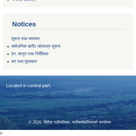
Notices
सूचना तथा समाचार
सार्वजनिक खरीद /बोलपत्र सूचना
एन, कानुन तथा निर्देशिका
कर तथा शुल्कहरु
Located in central part.
© 2026 घिरिङ गाउँपालिका, गाउँकार्यपालिकाको कार्यालय
//