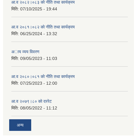
आ.व २०८२।०८३ काे नीति तथा कार्यक्रम
मिति:
07/10/2025 - 19:44
आ.व २०८१।०८२ काे नीति तथा कार्यक्रम
मिति:
06/25/2024 - 13:32
अाय व्यय विवरण
मिति:
09/05/2023 - 11:03
आ.व २०८०।०८१ काे नीति तथा कार्यक्रम
मिति:
07/25/2023 - 12:00
आ.व २०७९।८० काे दररेट
मिति:
08/05/2022 - 11:12
अन्य