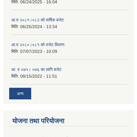
मिति:
06/24/2025 - 16:04
आ.व २०८१।०८२ काे वार्षिक बजेट
मिति:
06/25/2024 - 13:34
आ.व २०८०।०८१ काे वजेट विवरण
मिति:
07/07/2023 - 10:09
आ. व ०७५। ०७६ का लागि बजेट
मिति:
08/15/2022 - 11:51
अन्य
योजना तथा परियोजना