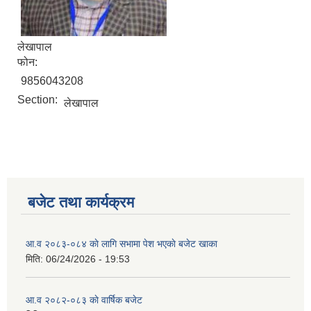
लेखापाल
फोन:
9856043208
Section:
लेखापाल
बजेट तथा कार्यक्रम
आ.व २०८३-०८४ काे लागि सभामा पेश भएकाे बजेट खाका
मिति:
06/24/2026 - 19:53
आ.व २०८२-०८३ काे वार्षिक बजेट