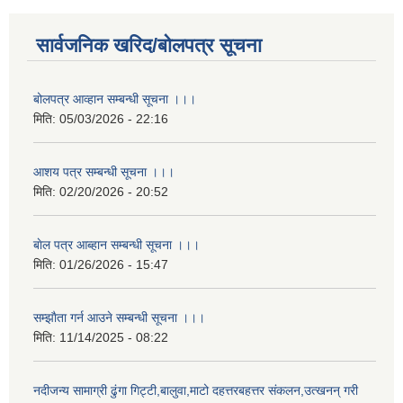
सार्वजनिक खरिद/बोलपत्र सूचना
बोलपत्र आव्हान सम्बन्धी सूचना ।।।
मिति:
05/03/2026 - 22:16
आशय पत्र सम्बन्धी सूचना ।।।
मिति:
02/20/2026 - 20:52
बाेल पत्र आब्हान सम्बन्धी सूचना ।।।
मिति:
01/26/2026 - 15:47
सम्झाैता गर्न आउने सम्बन्धी सूचना ।।।
मिति:
11/14/2025 - 08:22
नदीजन्य सामाग्री ढुंगा गिट्टी,बालुवा,माटो दहत्तरबहत्तर संकलन,उत्खनन् गरी