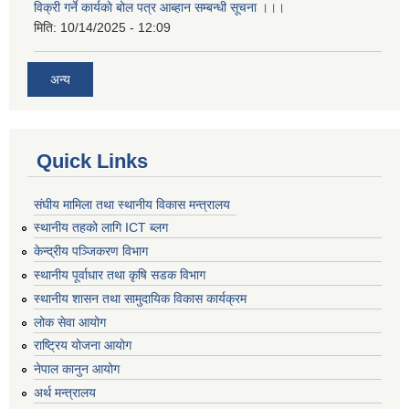
विक्री गर्ने कार्यकाे बोल पत्र आब्हान सम्बन्धी सूचना ।।।
मिति:
10/14/2025 - 12:09
अन्य
Quick Links
संघीय मामिला तथा स्थानीय विकास मन्त्रालय
स्थानीय तहको लागि ICT ब्लग
केन्द्रीय पञ्जिकरण विभाग
स्थानीय पूर्वाधार तथा कृषि सडक विभाग
स्थानीय शासन तथा सामुदायिक विकास कार्यक्रम
लोक सेवा आयोग
राष्ट्रिय योजना आयोग
नेपाल कानुन आयोग
अर्थ मन्त्रालय