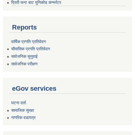
प्रिती फन्ट बाट युनिकोड कन्भर्रटर
Reports
वार्षिक प्रगति प्रतिवेदन
चौमासिक प्रगति प्रतिवेदन
सार्वजनिक सुनुवाई
सार्वजनिक परीक्षण
eGov services
घटना दर्ता
सामाजिक सुरक्षा
नागरिक वडापत्र