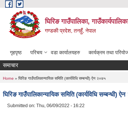
Skip to main content
घिरिङ गाउँपालिका, गाउँकार्यपालिक
गण्डकी प्रदेश, तनहुँ, नेपाल
गृहपृष्ठ
परिचय
वडा कार्यालयहरु
कार्यक्रम तथा परियो
समाचार
You are here
Home
» घिरिङ गाउँपालिकान्यायिक समिति (कार्यविधि सम्बन्धी) ऐन २०७५
घिरिङ गाउँपालिकान्यायिक समिति (कार्यविधि सम्बन्धी) ऐ
Submitted on:
Thu, 06/09/2022 - 16:22