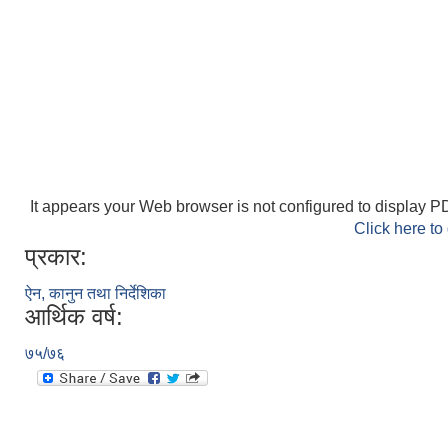
It appears your Web browser is not configured to display PD
Click here to
प्रकार:
ऐन, कानुन तथा निर्देशिका
आर्थिक वर्ष:
७५/७६