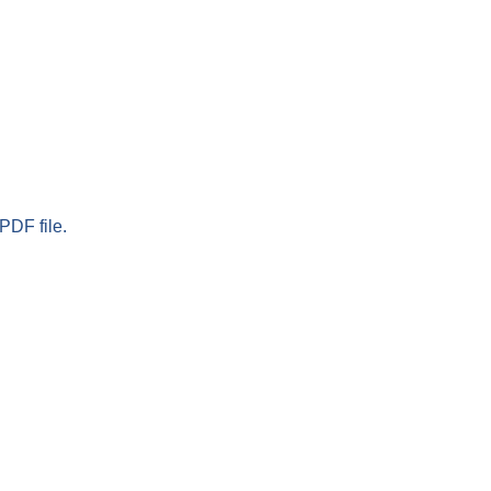
PDF file.