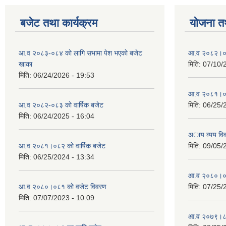
बजेट तथा कार्यक्रम
योजना त
आ.व २०८३-०८४ काे लागि सभामा पेश भएकाे बजेट
आ.व २०८२।०८३
खाका
मिति:
07/10/
मिति:
06/24/2026 - 19:53
आ.व २०८१।०८२
आ.व २०८२-०८३ काे वार्षिक बजेट
मिति:
06/25/
मिति:
06/24/2025 - 16:04
अाय व्यय वि
आ.व २०८१।०८२ काे वार्षिक बजेट
मिति:
09/05/
मिति:
06/25/2024 - 13:34
आ.व २०८०।०८१
आ.व २०८०।०८१ काे वजेट विवरण
मिति:
07/25/
मिति:
07/07/2023 - 10:09
आ.व २०७९।८०