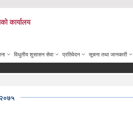
ाको कार्यालय
जना
विधुतीय शुसासन सेवा
प्रतिवेदन
सूचना तथा जानकारी
न २०७५