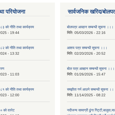
था परियोजना
सार्वजनिक खरिद/बोलपत
 काे नीति तथा कार्यक्रम
बोलपत्र आव्हान सम्बन्धी सूचना ।।।
2025 - 19:44
मिति:
05/03/2026 - 22:16
 काे नीति तथा कार्यक्रम
आशय पत्र सम्बन्धी सूचना ।।।
2024 - 13:32
मिति:
02/20/2026 - 20:52
वरण
बाेल पत्र आब्हान सम्बन्धी सूचना ।।।
2023 - 11:03
मिति:
01/26/2026 - 15:47
 काे नीति तथा कार्यक्रम
सम्झाैता गर्न आउने सम्बन्धी सूचना ।।
2023 - 12:00
मिति:
11/14/2025 - 08:22
 काे दररेट
नदीजन्य सामाग्री ढुंगा गिट्टी,बालुवा,मा