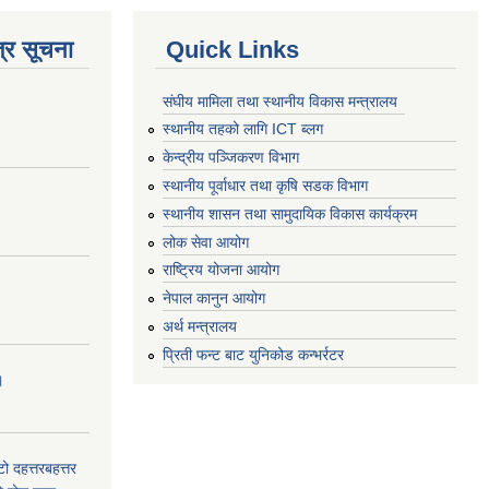
्र सूचना
Quick Links
संघीय मामिला तथा स्थानीय विकास मन्त्रालय
स्थानीय तहको लागि ICT ब्लग
केन्द्रीय पञ्जिकरण विभाग
स्थानीय पूर्वाधार तथा कृषि सडक विभाग
स्थानीय शासन तथा सामुदायिक विकास कार्यक्रम
लोक सेवा आयोग
राष्ट्रिय योजना आयोग
नेपाल कानुन आयोग
अर्थ मन्त्रालय
प्रिती फन्ट बाट युनिकोड कन्भर्रटर
।
टो दहत्तरबहत्तर