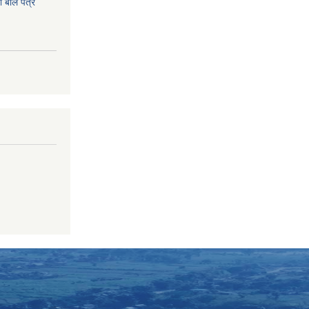
ाे बोल पत्र