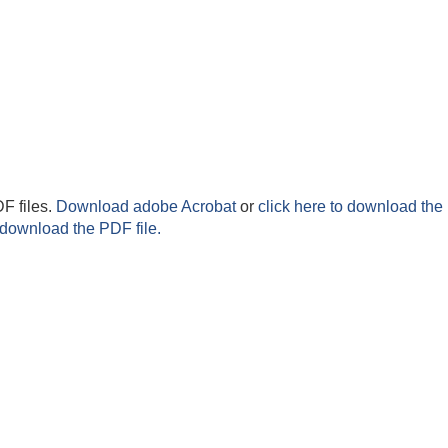
F files.
Download adobe Acrobat
or
click here to download the 
 download the PDF file.