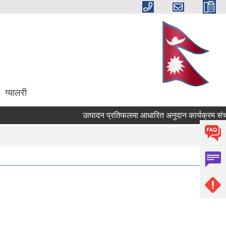
ग्यालरी
उत्पादन प्रतिफलमा आधारित अनुदान कार्यक्रम संचालनका