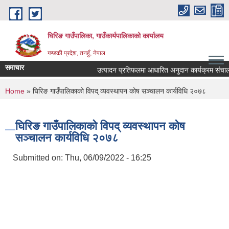
Skip to main content
घिरिङ गाउँपालिका, गाउँकार्यपालिकाको कार्यालय
गण्डकी प्रदेश, तनहुँ, नेपाल
समाचार
उत्पादन प्रतिफलमा आधारित अनुदान कार्यक्रम संचालनकाे
You are here
Home
» घिरिङ गाउँपालिकाको विपद् व्यवस्थापन कोष सञ्चालन कार्यविधि २०७८
घिरिङ गाउँपालिकाको विपद् व्यवस्थापन कोष
सञ्चालन कार्यविधि २०७८
Submitted on:
Thu, 06/09/2022 - 16:25