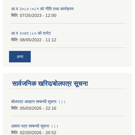
आ.व २०८०।०८१ काे नीति तथा कार्यक्रम
मिति:
07/25/2023 - 12:00
आ.व २०७९।८० काे दररेट
मिति:
08/05/2022 - 11:12
अन्य
सार्वजनिक खरिद/बोलपत्र सूचना
बोलपत्र आव्हान सम्बन्धी सूचना ।।।
मिति:
05/03/2026 - 22:16
आशय पत्र सम्बन्धी सूचना ।।।
मिति:
02/20/2026 - 20:52