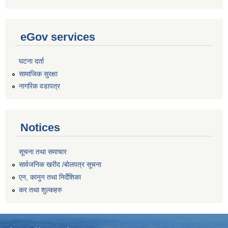
eGov services
घटना दर्ता
सामाजिक सुरक्षा
नागरिक वडापत्र
Notices
सूचना तथा समाचार
सार्वजनिक खरीद /बोलपत्र सूचना
एन, कानुन तथा निर्देशिका
कर तथा शुल्कहरु