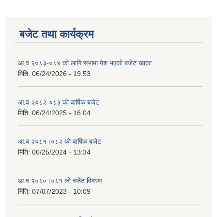
बजेट तथा कार्यक्रम
आ.व २०८३-०८४ काे लागि सभामा पेश भएकाे बजेट खाका
मिति:
06/24/2026 - 19:53
आ.व २०८२-०८३ काे वार्षिक बजेट
मिति:
06/24/2025 - 16:04
आ.व २०८१।०८२ काे वार्षिक बजेट
मिति:
06/25/2024 - 13:34
आ.व २०८०।०८१ काे वजेट विवरण
मिति:
07/07/2023 - 10:09