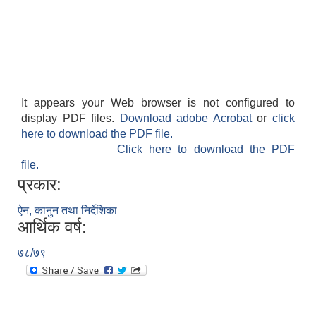
It appears your Web browser is not configured to
display PDF files.
Download adobe Acrobat
or
click
here to download the PDF file.
Click here to download the PDF
file.
प्रकार:
ऐन, कानुन तथा निर्देशिका
आर्थिक वर्ष:
७८/७९