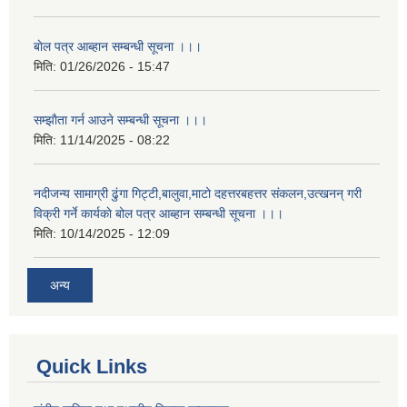
बाेल पत्र आब्हान सम्बन्धी सूचना ।।।
मिति:
01/26/2026 - 15:47
सम्झाैता गर्न आउने सम्बन्धी सूचना ।।।
मिति:
11/14/2025 - 08:22
नदीजन्य सामाग्री ढुंगा गिट्टी,बालुवा,माटो दहत्तरबहत्तर संकलन,उत्खनन् गरी
विक्री गर्ने कार्यकाे बोल पत्र आब्हान सम्बन्धी सूचना ।।।
मिति:
10/14/2025 - 12:09
अन्य
Quick Links