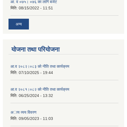
आ. व ०७५। ०७६ का लागि बजेट
मिति:
08/15/2022 - 11:51
अन्य
योजना तथा परियोजना
आ.व २०८२।०८३ काे नीति तथा कार्यक्रम
मिति:
07/10/2025 - 19:44
आ.व २०८१।०८२ काे नीति तथा कार्यक्रम
मिति:
06/25/2024 - 13:32
अाय व्यय विवरण
मिति:
09/05/2023 - 11:03