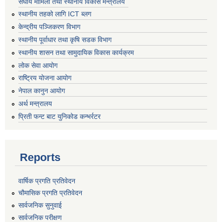
संघीय मामिला तथा स्थानीय विकास मन्त्रालय
स्थानीय तहको लागि ICT ब्लग
केन्द्रीय पञ्जिकरण विभाग
स्थानीय पूर्वाधार तथा कृषि सडक विभाग
स्थानीय शासन तथा सामुदायिक विकास कार्यक्रम
लोक सेवा आयोग
राष्ट्रिय योजना आयोग
नेपाल कानुन आयोग
अर्थ मन्त्रालय
प्रिती फन्ट बाट युनिकोड कन्भर्रटर
Reports
वार्षिक प्रगति प्रतिवेदन
चौमासिक प्रगति प्रतिवेदन
सार्वजनिक सुनुवाई
सार्वजनिक परीक्षण