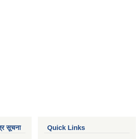
्र सूचना
Quick Links