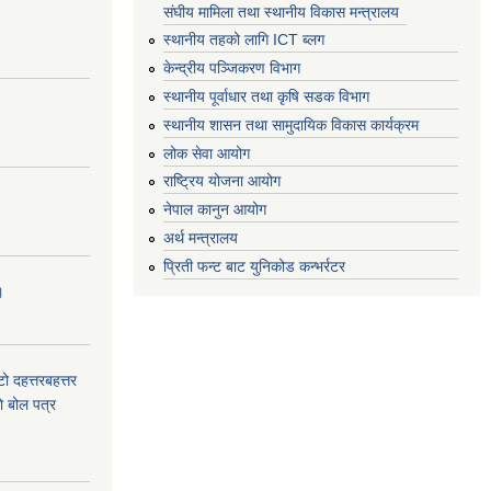
संघीय मामिला तथा स्थानीय विकास मन्त्रालय
स्थानीय तहको लागि ICT ब्लग
केन्द्रीय पञ्जिकरण विभाग
स्थानीय पूर्वाधार तथा कृषि सडक विभाग
स्थानीय शासन तथा सामुदायिक विकास कार्यक्रम
लोक सेवा आयोग
राष्ट्रिय योजना आयोग
नेपाल कानुन आयोग
अर्थ मन्त्रालय
प्रिती फन्ट बाट युनिकोड कन्भर्रटर
।
टो दहत्तरबहत्तर
ाे बोल पत्र