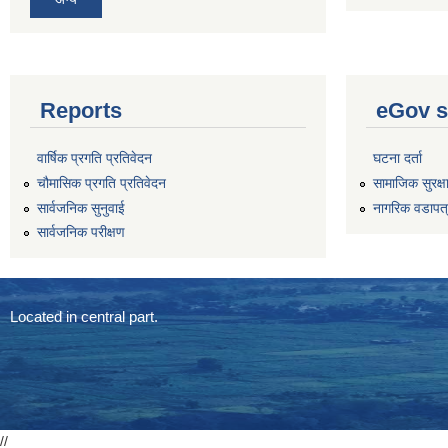
Reports
eGov s
वार्षिक प्रगति प्रतिवेदन
घटना दर्ता
चौमासिक प्रगति प्रतिवेदन
सामाजिक सुरक्ष
सार्वजनिक सुनुवाई
नागरिक वडापत
सार्वजनिक परीक्षण
Located in central part.
//