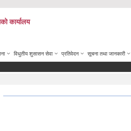
ाको कार्यालय
जना
विधुतीय शुसासन सेवा
प्रतिवेदन
सूचना तथा जानकारी