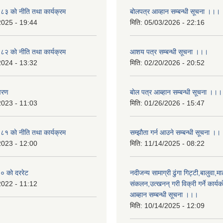
 काे नीति तथा कार्यक्रम
बोलपत्र आव्हान सम्बन्धी सूचना ।।।
2025 - 19:44
मिति:
05/03/2026 - 22:16
 काे नीति तथा कार्यक्रम
आशय पत्र सम्बन्धी सूचना ।।।
2024 - 13:32
मिति:
02/20/2026 - 20:52
वरण
बाेल पत्र आब्हान सम्बन्धी सूचना ।।।
2023 - 11:03
मिति:
01/26/2026 - 15:47
 काे नीति तथा कार्यक्रम
सम्झाैता गर्न आउने सम्बन्धी सूचना ।।
2023 - 12:00
मिति:
11/14/2025 - 08:22
 काे दररेट
नदीजन्य सामाग्री ढुंगा गिट्टी,बालुवा,मा
2022 - 11:12
संकलन,उत्खनन् गरी विक्री गर्ने कार्यक
आब्हान सम्बन्धी सूचना ।।।
मिति:
10/14/2025 - 12:09