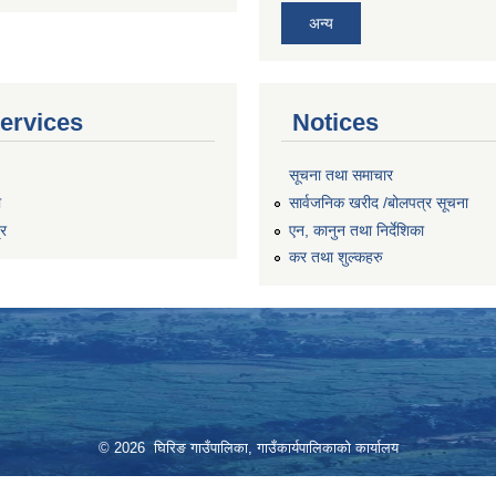
अन्य
ervices
Notices
सूचना तथा समाचार
ा
सार्वजनिक खरीद /बोलपत्र सूचना
्र
एन, कानुन तथा निर्देशिका
कर तथा शुल्कहरु
© 2026 घिरिङ गाउँपालिका, गाउँकार्यपालिकाको कार्यालय