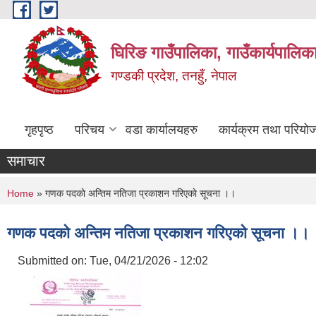
Skip to main content
घिरिङ गाउँपालिका, गाउँकार्यपालिक
गण्डकी प्रदेश, तनहुँ, नेपाल
गृहपृष्ठ
परिचय
वडा कार्यालयहरु
कार्यक्रम तथा परियो
समाचार
You are here
Home
» गणक पदकाे अन्तिम नतिजा प्रकाशन गरिएकाे सूचना ।।
गणक पदकाे अन्तिम नतिजा प्रकाशन गरिएकाे सूचना ।।
Submitted on:
Tue, 04/21/2026 - 12:02