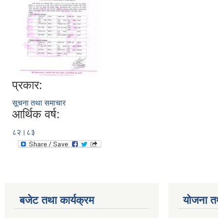
प्रकार:
सूचना तथा समाचार
आर्थिक वर्ष:
८२।८३
बजेट तथा कार्यक्रम
योजना त