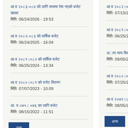
आ.व २०८३-०८४ काे लागि सभामा पेश भएकाे बजेट
आ.व २०८२।०८३
खाका
मिति:
07/10/
मिति:
06/24/2026 - 19:53
आ.व २०८१।०८२
आ.व २०८२-०८३ काे वार्षिक बजेट
मिति:
06/25/
मिति:
06/24/2025 - 16:04
अाय व्यय वि
आ.व २०८१।०८२ काे वार्षिक बजेट
मिति:
09/05/
मिति:
06/25/2024 - 13:34
आ.व २०८०।०८१
आ.व २०८०।०८१ काे वजेट विवरण
मिति:
07/25/
मिति:
07/07/2023 - 10:09
आ.व २०७९।८०
आ. व ०७५। ०७६ का लागि बजेट
मिति:
08/05/
मिति:
08/15/2022 - 11:51
अन्य
अन्य