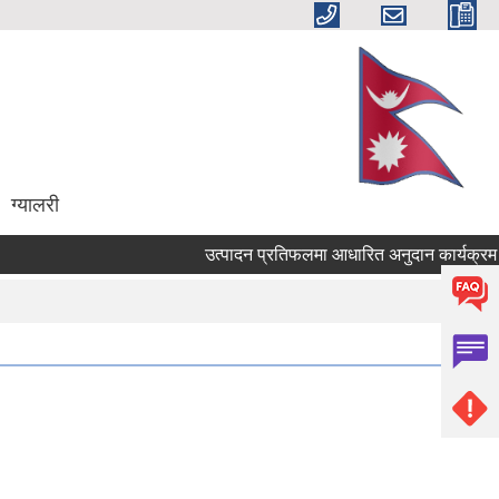
ग्यालरी
उत्पादन प्रतिफलमा आधारित अनुदान कार्यक्रम संचा