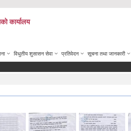
ाको कार्यालय
जना
विधुतीय शुसासन सेवा
प्रतिवेदन
सूचना तथा जानकारी