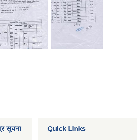
्र सूचना
Quick Links