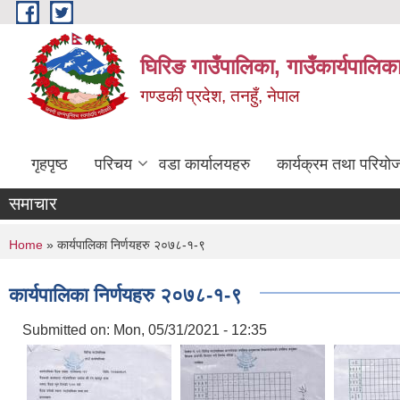
Skip to main content
घिरिङ गाउँपालिका, गाउँकार्यपालिक
गण्डकी प्रदेश, तनहुँ, नेपाल
गृहपृष्ठ
परिचय
वडा कार्यालयहरु
कार्यक्रम तथा परियो
समाचार
You are here
Home
» कार्यपालिका निर्णयहरु २०७८-१-९
कार्यपालिका निर्णयहरु २०७८-१-९
Submitted on:
Mon, 05/31/2021 - 12:35