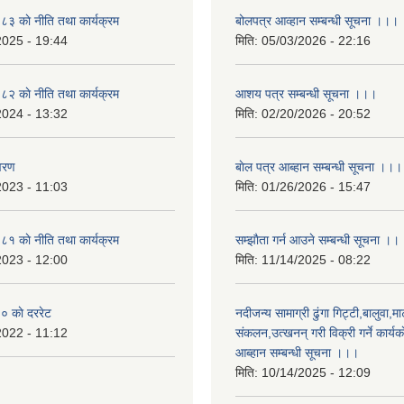
 काे नीति तथा कार्यक्रम
बोलपत्र आव्हान सम्बन्धी सूचना ।।।
2025 - 19:44
मिति:
05/03/2026 - 22:16
 काे नीति तथा कार्यक्रम
आशय पत्र सम्बन्धी सूचना ।।।
2024 - 13:32
मिति:
02/20/2026 - 20:52
वरण
बाेल पत्र आब्हान सम्बन्धी सूचना ।।।
2023 - 11:03
मिति:
01/26/2026 - 15:47
 काे नीति तथा कार्यक्रम
सम्झाैता गर्न आउने सम्बन्धी सूचना ।।
2023 - 12:00
मिति:
11/14/2025 - 08:22
 काे दररेट
नदीजन्य सामाग्री ढुंगा गिट्टी,बालुवा,मा
2022 - 11:12
संकलन,उत्खनन् गरी विक्री गर्ने कार्यक
आब्हान सम्बन्धी सूचना ।।।
मिति:
10/14/2025 - 12:09