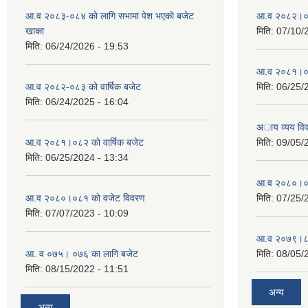
आ.व २०८३-०८४ काे लागि सभामा पेश भएकाे बजेट
आ.व २०८२।०८३
खाका
मिति:
07/10/
मिति:
06/24/2026 - 19:53
आ.व २०८१।०८२
आ.व २०८२-०८३ काे वार्षिक बजेट
मिति:
06/25/
मिति:
06/24/2025 - 16:04
अाय व्यय वि
आ.व २०८१।०८२ काे वार्षिक बजेट
मिति:
09/05/
मिति:
06/25/2024 - 13:34
आ.व २०८०।०८१
आ.व २०८०।०८१ काे वजेट विवरण
मिति:
07/25/
मिति:
07/07/2023 - 10:09
आ.व २०७९।८०
आ. व ०७५। ०७६ का लागि बजेट
मिति:
08/05/
मिति:
08/15/2022 - 11:51
अन्य
अन्य