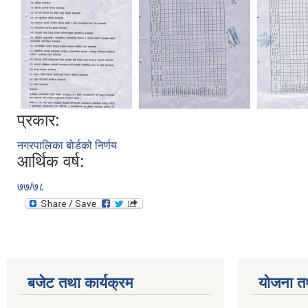
प्रकार:
नगरपालिका बोर्डको निर्णय
आर्थिक वर्ष:
७७/७८
बजेट तथा कार्यक्रम
योजना त