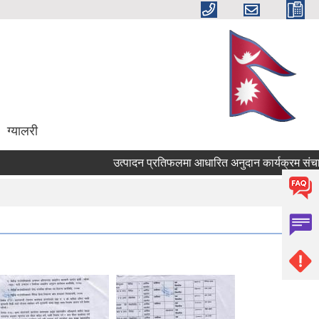
ग्यालरी
उत्पादन प्रतिफलमा आधारित अनुदान कार्यक्रम संचालनकाे