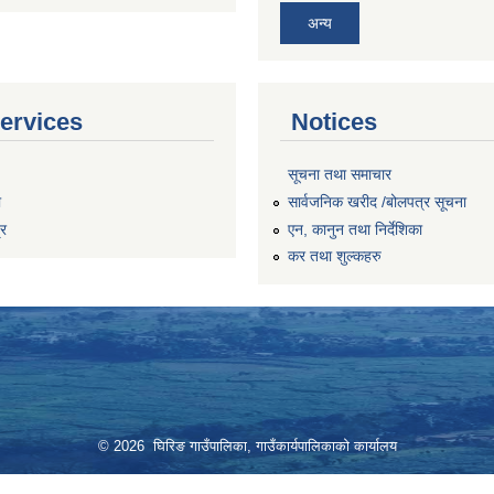
अन्य
ervices
Notices
सूचना तथा समाचार
ा
सार्वजनिक खरीद /बोलपत्र सूचना
्र
एन, कानुन तथा निर्देशिका
कर तथा शुल्कहरु
© 2026 घिरिङ गाउँपालिका, गाउँकार्यपालिकाको कार्यालय