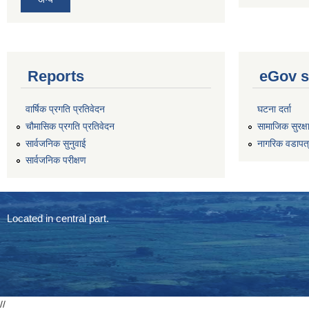
Reports
eGov s
वार्षिक प्रगति प्रतिवेदन
घटना दर्ता
चौमासिक प्रगति प्रतिवेदन
सामाजिक सुरक्ष
सार्वजनिक सुनुवाई
नागरिक वडापत
सार्वजनिक परीक्षण
Located in central part.
//