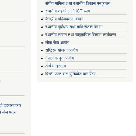
संघीय मामिला तथा स्थानीय विकास मन्त्रालय
स्थानीय तहको लागि ICT ब्लग
केन्द्रीय पञ्जिकरण विभाग
स्थानीय पूर्वाधार तथा कृषि सडक विभाग
स्थानीय शासन तथा सामुदायिक विकास कार्यक्रम
लोक सेवा आयोग
राष्ट्रिय योजना आयोग
नेपाल कानुन आयोग
अर्थ मन्त्रालय
प्रिती फन्ट बाट युनिकोड कन्भर्रटर
।
टो दहत्तरबहत्तर
ाे बोल पत्र